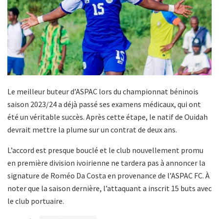
Le meilleur buteur d’ASPAC lors du championnat béninois
saison 2023/24 a déjà passé ses examens médicaux, qui ont
été un véritable succès. Après cette étape, le natif de Ouidah
devrait mettre la plume sur un contrat de deux ans.
L’accord est presque bouclé et le club nouvellement promu
en première division ivoirienne ne tardera pas à annoncer la
signature de Roméo Da Costa en provenance de l’ASPAC FC. À
noter que la saison dernière, l’attaquant a inscrit 15 buts avec
le club portuaire.