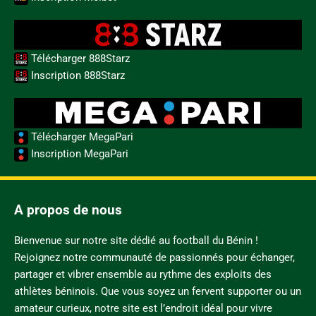
Télécharger 888Starz
Inscription 888Starz
Télécharger MegaPari
Inscription MegaPari
A propos de nous
Bienvenue sur notre site dédié au football du Bénin !
Rejoignez notre communauté de passionnés pour échanger,
partager et vibrer ensemble au rythme des exploits des
athlètes béninois. Que vous soyez un fervent supporter ou un
amateur curieux, notre site est l’endroit idéal pour vivre