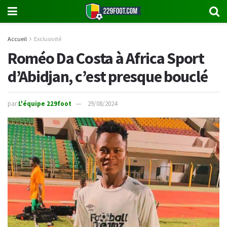
Accueil
Exclusivité
Roméo Da Costa à Africa Sport
d’Abidjan, c’est presque bouclé
par
L'équipe 229foot
29/08/2024