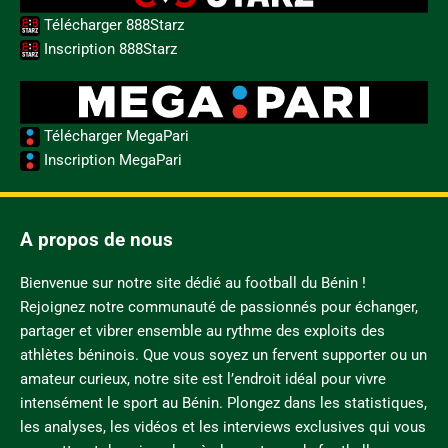
Télécharger 888Starz
Inscription 888Starz
Télécharger MegaPari
Inscription MegaPari
A propos de nous
Bienvenue sur notre site dédié au football du Bénin !
Rejoignez notre communauté de passionnés pour échanger,
partager et vibrer ensemble au rythme des exploits des
athlètes béninois. Que vous soyez un fervent supporter ou un
amateur curieux, notre site est l’endroit idéal pour vivre
intensément le sport au Bénin. Plongez dans les statistiques,
les analyses, les vidéos et les interviews exclusives qui vous