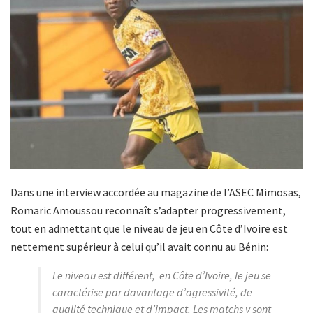
Dans une interview accordée au magazine de l’ASEC Mimosas,
Romaric Amoussou reconnaît s’adapter progressivement,
tout en admettant que le niveau de jeu en Côte d’Ivoire est
nettement supérieur à celui qu’il avait connu au Bénin:
Le niveau est différent, en Côte d’Ivoire, le jeu se
caractérise par davantage d’agressivité, de
qualité technique et d’impact. Les matchs y sont