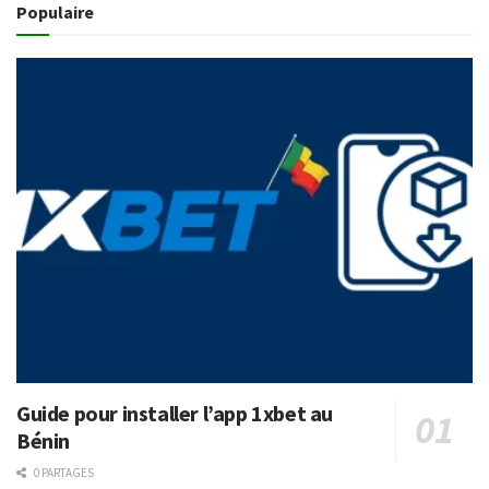
Populaire
Guide pour installer l’app 1xbet au
Bénin
0 PARTAGES