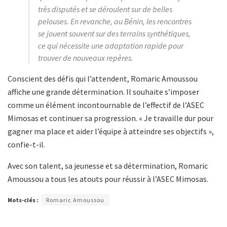
très disputés et se déroulent sur de belles
pelouses. En revanche, au Bénin, les rencontres
se jouent souvent sur des terrains synthétiques,
ce qui nécessite une adaptation rapide pour
trouver de nouveaux repères.
Conscient des défis qui l’attendent, Romaric Amoussou
affiche une grande détermination. Il souhaite s’imposer
comme un élément incontournable de l’effectif de l’ASEC
Mimosas et continuer sa progression. « Je travaille dur pour
gagner ma place et aider l’équipe à atteindre ses objectifs »,
confie-t-il.
Avec son talent, sa jeunesse et sa détermination, Romaric
Amoussou a tous les atouts pour réussir à l’ASEC Mimosas.
Mots-clés :
Romaric Amoussou