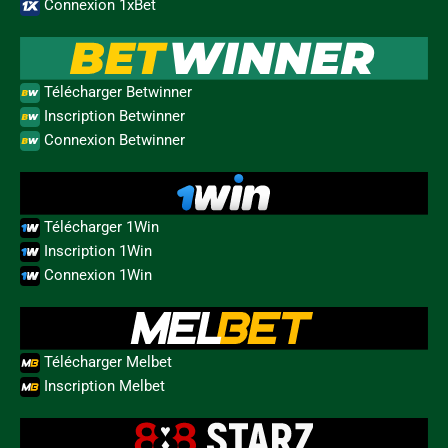
Connexion 1xBet
Télécharger Betwinner
Inscription Betwinner
Connexion Betwinner
Télécharger 1Win
Inscription 1Win
Connexion 1Win
Télécharger Melbet
Inscription Melbet