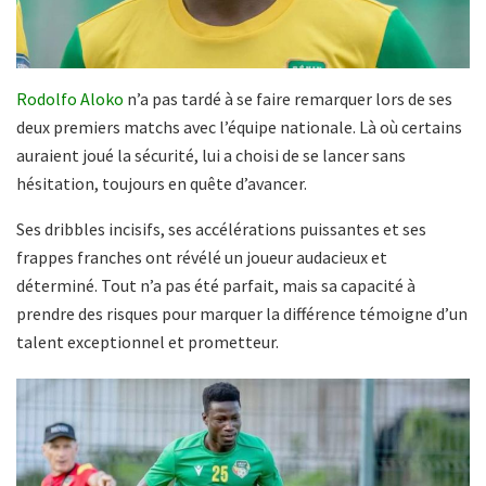
Rodolfo Aloko
n’a pas tardé à se faire remarquer lors de ses
deux premiers matchs avec l’équipe nationale. Là où certains
auraient joué la sécurité, lui a choisi de se lancer sans
hésitation, toujours en quête d’avancer.
Ses dribbles incisifs, ses accélérations puissantes et ses
frappes franches ont révélé un joueur audacieux et
déterminé. Tout n’a pas été parfait, mais sa capacité à
prendre des risques pour marquer la différence témoigne d’un
talent exceptionnel et prometteur.