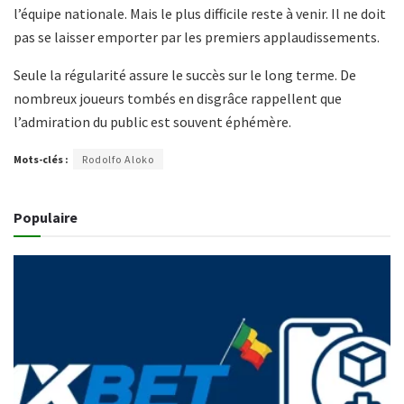
l’équipe nationale. Mais le plus difficile reste à venir. Il ne doit
pas se laisser emporter par les premiers applaudissements.
Seule la régularité assure le succès sur le long terme. De
nombreux joueurs tombés en disgrâce rappellent que
l’admiration du public est souvent éphémère.
Mots-clés :
Rodolfo Aloko
Populaire