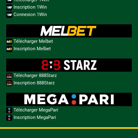
Inscription 1Win
Connexion 1Win
Télécharger Melbet
Inscription Melbet
Télécharger 888Starz
Inscription 888Starz
Télécharger MegaPari
Inscription MegaPari