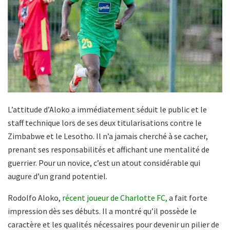
L’attitude d’Aloko a immédiatement séduit le public et le
staff technique lors de ses deux titularisations contre le
Zimbabwe et le Lesotho. Il n’a jamais cherché à se cacher,
prenant ses responsabilités et affichant une mentalité de
guerrier. Pour un novice, c’est un atout considérable qui
augure d’un grand potentiel.
Rodolfo Aloko,
récent joueur de Charlotte FC,
a fait forte
impression dès ses débuts. Il a montré qu’il possède le
caractère et les qualités nécessaires pour devenir un pilier de