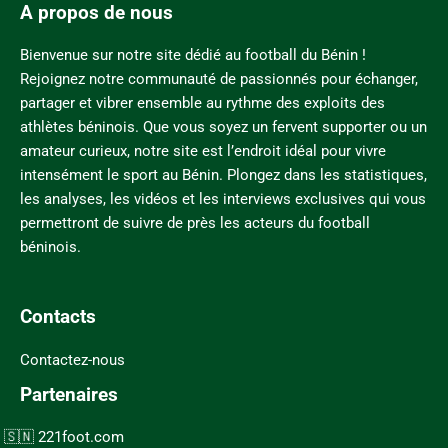
A propos de nous
Bienvenue sur notre site dédié au football du Bénin !
Rejoignez notre communauté de passionnés pour échanger,
partager et vibrer ensemble au rythme des exploits des
athlètes béninois. Que vous soyez un fervent supporter ou un
amateur curieux, notre site est l’endroit idéal pour vivre
intensément le sport au Bénin. Plongez dans les statistiques,
les analyses, les vidéos et les interviews exclusives qui vous
permettront de suivre de près les acteurs du football
béninois.
Contacts
Contactez-nous
Partenaires
221foot.com