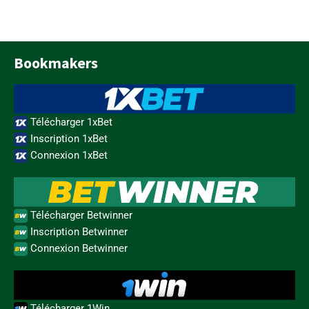
Bookmakers
Télécharger 1xBet
Inscription 1xBet
Connexion 1xBet
Télécharger Betwinner
Inscription Betwinner
Connexion Betwinner
Télécharger 1Win