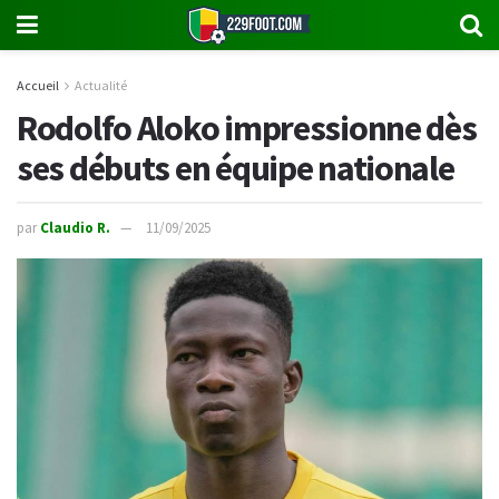
Accueil
Actualité
Rodolfo Aloko impressionne dès
ses débuts en équipe nationale
par
Claudio R.
11/09/2025