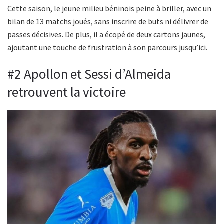
Cette saison, le jeune milieu béninois peine à briller, avec un
bilan de 13 matchs joués, sans inscrire de buts ni délivrer de
passes décisives. De plus, il a écopé de deux cartons jaunes,
ajoutant une touche de frustration à son parcours jusqu’ici.
#2 Apollon et Sessi d’Almeida
retrouvent la victoire