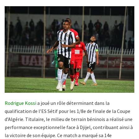
Rodrigue Kossi
a joué un rôle déterminant dans la
qualification de l’ES Sétif pour les 1/8e de finale de la Coupe
d’Algérie. Titulaire, le milieu de terrain béninois a réalisé une
performance exceptionnelle face à Djijel, contribuant ainsi à
la victoire de son équipe. Ce match a marqué sa 14e