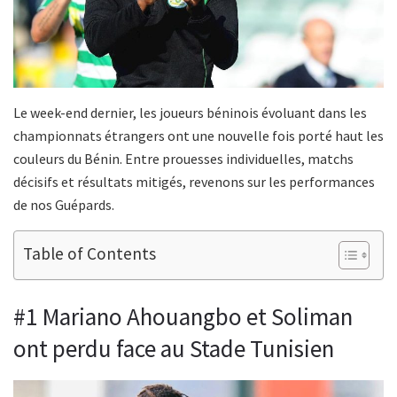
Le week-end dernier, les joueurs béninois évoluant dans les
championnats étrangers ont une nouvelle fois porté haut les
couleurs du Bénin. Entre prouesses individuelles, matchs
décisifs et résultats mitigés, revenons sur les performances
de nos Guépards.
Table of Contents
#1 Mariano Ahouangbo et Soliman
ont perdu face au Stade Tunisien