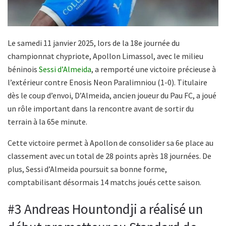
Le samedi 11 janvier 2025, lors de la 18e journée du
championnat chypriote, Apollon Limassol, avec le milieu
béninois
Sessi d’Almeida
, a remporté une victoire précieuse à
l’extérieur contre Enosis Neon Paralimniou (1-0). Titulaire
dès le coup d’envoi, D’Almeida, ancien joueur du Pau FC, a joué
un rôle important dans la rencontre avant de sortir du
terrain à la 65e minute.
Cette victoire permet à Apollon de consolider sa 6e place au
classement avec un total de 28 points après 18 journées. De
plus, Sessi d’Almeida poursuit sa bonne forme,
comptabilisant désormais 14 matchs joués cette saison.
#3 Andreas Hountondji a réalisé un