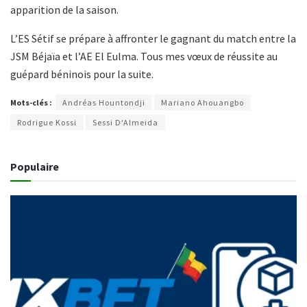
apparition de la saison.
L’ES Sétif se prépare à affronter le gagnant du match entre la
JSM Béjaïa et l’AE El Eulma. Tous mes vœux de réussite au
guépard béninois pour la suite.
Mots-clés :
Andréas Hountondji
Mariano Ahouangbo
Rodrigue Kossi
Sessi D'Almeida
Populaire