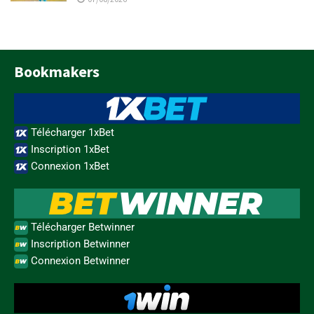
Bookmakers
Télécharger 1xBet
Inscription 1xBet
Connexion 1xBet
Télécharger Betwinner
Inscription Betwinner
Connexion Betwinner