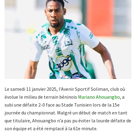
Le samedi 11 janvier 2025, l’Avenir Sportif Soliman, club où
évolue le milieu de terrain béninois
Mariano Ahouangbo
, a
subi une défaite 2-0 face au Stade Tunisien lors de la 15e
journée du championnat. Malgré un début de match en tant
que titulaire, Ahouangbo n’a pas pu éviter la lourde défaite de
son équipe et a été remplacé à la 61e minute.