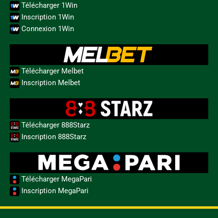
Télécharger 1Win
Inscription 1Win
Connexion 1Win
Télécharger Melbet
Inscription Melbet
Télécharger 888Starz
Inscription 888Starz
Télécharger MegaPari
Inscription MegaPari