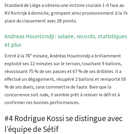
Standard de Liège a obtenu une victoire cruciale 1-0 face au
KV Kortrijk à domicile, grimpant ainsi provisoirement à la 7e
place du classement avec 28 points.
Andreas Hountondji : salaire, records, statistiques
et plus
Entré à la 78ᵉ minute, Andréas Hountondji a brillamment
exploité ses 12 minutes sur le terrain, touchant 9 ballons,
réussissant 75 % de ses passes et 67 % de ses dribbles. Il a
effectué un dégagement, récupéré 2 ballons et remporté 50
% de ses duels, sans commettre de faute. Bien que la
concurrence soit rude, il semble prêt à relever le défi et à
confirmer ces bonnes performances.
#4 Rodrigue Kossi se distingue avec
l’équipe de Sétif