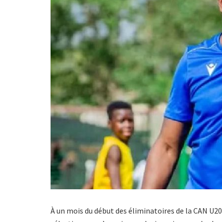
À un mois du début des éliminatoires de la CAN U20