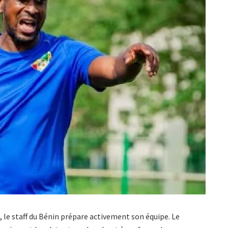
, le staff du Bénin prépare activement son équipe. Le