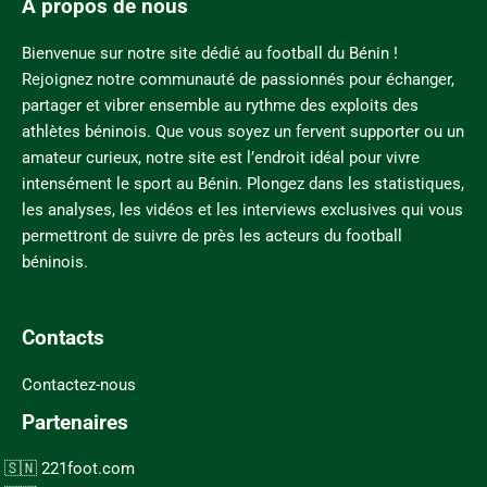
A propos de nous
Bienvenue sur notre site dédié au football du Bénin !
Rejoignez notre communauté de passionnés pour échanger,
partager et vibrer ensemble au rythme des exploits des
athlètes béninois. Que vous soyez un fervent supporter ou un
amateur curieux, notre site est l’endroit idéal pour vivre
intensément le sport au Bénin. Plongez dans les statistiques,
les analyses, les vidéos et les interviews exclusives qui vous
permettront de suivre de près les acteurs du football
béninois.
Contacts
Contactez-nous
Partenaires
221foot.com