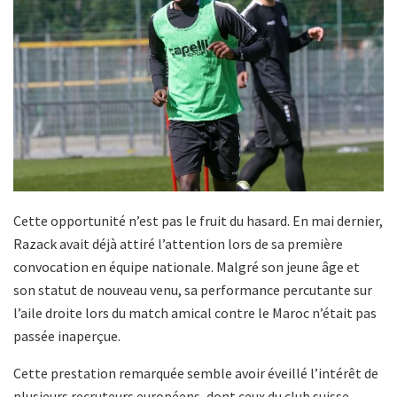
Cette opportunité n’est pas le fruit du hasard. En mai dernier,
Razack avait déjà attiré l’attention lors de sa première
convocation en équipe nationale. Malgré son jeune âge et
son statut de nouveau venu, sa performance percutante sur
l’aile droite lors du match amical contre le Maroc n’était pas
passée inaperçue.
Cette prestation remarquée semble avoir éveillé l’intérêt de
plusieurs recruteurs européens, dont ceux du club suisse.