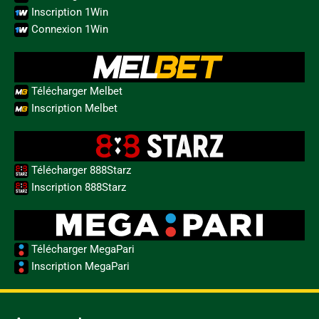
Inscription 1Win
Connexion 1Win
Télécharger Melbet
Inscription Melbet
Télécharger 888Starz
Inscription 888Starz
Télécharger MegaPari
Inscription MegaPari