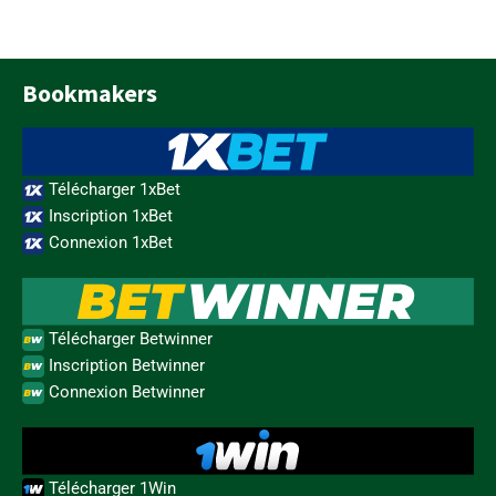
Bookmakers
Télécharger 1xBet
Inscription 1xBet
Connexion 1xBet
Télécharger Betwinner
Inscription Betwinner
Connexion Betwinner
Télécharger 1Win