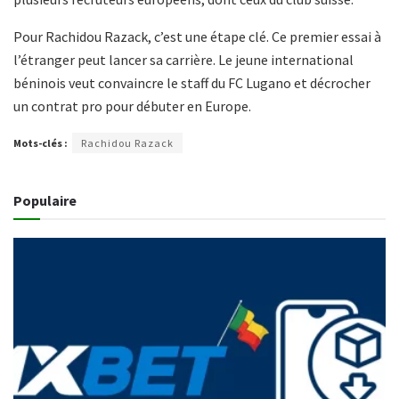
Pour Rachidou Razack, c’est une étape clé. Ce premier essai à
l’étranger peut lancer sa carrière. Le jeune international
béninois veut convaincre le staff du FC Lugano et décrocher
un contrat pro pour débuter en Europe.
Mots-clés :
Rachidou Razack
Populaire