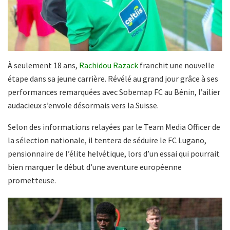
À seulement 18 ans,
Rachidou Razack
franchit une nouvelle
étape dans sa jeune carrière. Révélé au grand jour grâce à ses
performances remarquées avec Sobemap FC au Bénin, l’ailier
audacieux s’envole désormais vers la Suisse.
Selon des informations relayées par le Team Media Officer de
la sélection nationale, il tentera de séduire le FC Lugano,
pensionnaire de l’élite helvétique, lors d’un essai qui pourrait
bien marquer le début d’une aventure européenne
prometteuse.