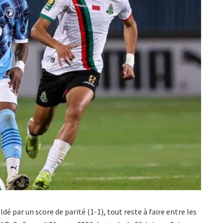
dé par un score de parité (1-1), tout reste à faire entre les