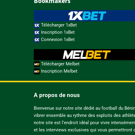
Bookmakers
Télécharger 1xBet
Inscription 1xBet
Connexion 1xBet
Télécharger Melbet
Inscription Melbet
A propos de nous
Bienvenue sur notre site dédié au football du Bén
vibrer ensemble au rythme des exploits des athlèt
notre site est l’endroit idéal pour vivre intensémen
et les interviews exclusives qui vous permettront d