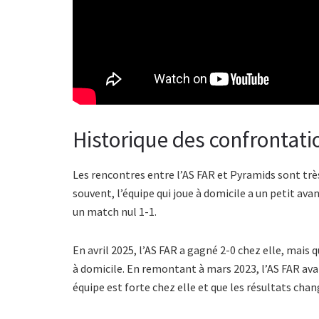
Historique des confrontati
Les rencontres entre l’AS FAR et Pyramids sont très
souvent, l’équipe qui joue à domicile a un petit ava
un match nul 1-1.
En avril 2025, l’AS FAR a gagné 2-0 chez elle, mais
à domicile. En remontant à mars 2023, l’AS FAR ava
équipe est forte chez elle et que les résultats chan