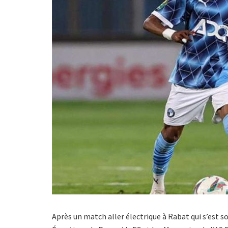
Après un match aller électrique à Rabat qui s’est sol