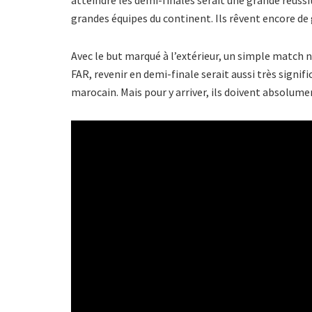
grandes équipes du continent. Ils rêvent encore d
Avec le but marqué à l’extérieur, un simple match n
FAR, revenir en demi-finale serait aussi très signif
marocain. Mais pour y arriver, ils doivent absolument