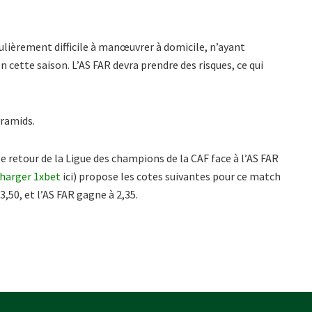
ulièrement difficile à manœuvrer à domicile, n’ayant
 cette saison. L’AS FAR devra prendre des risques, ce qui
yramids.
e retour de la Ligue des champions de la CAF face à l’AS FAR
charger 1xbet
ici) propose les cotes suivantes pour ce match
,50, et l’AS FAR gagne à 2,35.