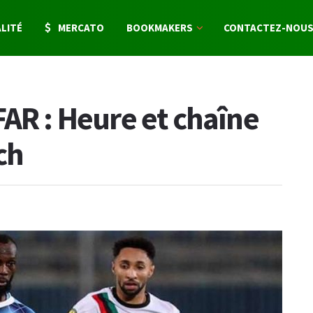
LITÉ
MERCATO
BOOKMAKERS
CONTACTEZ-NOU
FAR : Heure et chaîne
ch