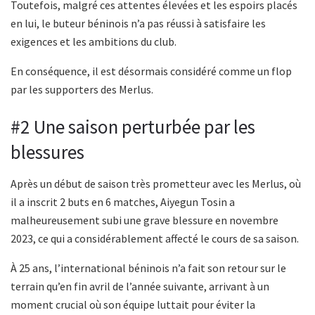
Toutefois, malgré ces attentes élevées et les espoirs placés
en lui, le buteur béninois n’a pas réussi à satisfaire les
exigences et les ambitions du club.
En conséquence, il est désormais considéré comme un flop
par les supporters des Merlus.
#2 Une saison perturbée par les
blessures
Après un début de saison très prometteur avec les Merlus, où
il a inscrit 2 buts en 6 matches, Aiyegun Tosin a
malheureusement subi une grave blessure en novembre
2023, ce qui a considérablement affecté le cours de sa saison.
À 25 ans, l’international béninois n’a fait son retour sur le
terrain qu’en fin avril de l’année suivante, arrivant à un
moment crucial où son équipe luttait pour éviter la