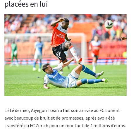
placées en lui
L’été dernier, Aiyegun Tosin a fait son arrivée au FC Lorient
avec beaucoup de bruit et de promesses, après avoir été
transféré du FC Zürich pour un montant de 4 millions d’euros.