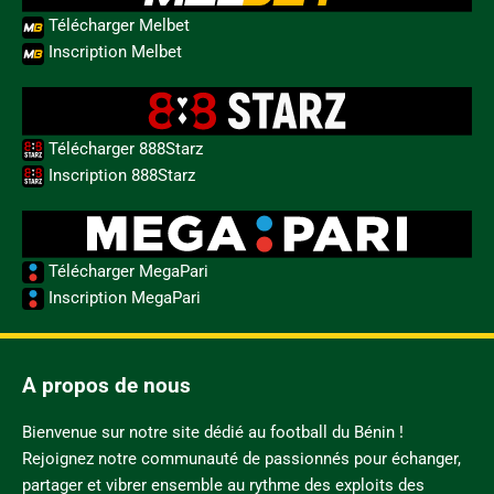
Télécharger Melbet
Inscription Melbet
Télécharger 888Starz
Inscription 888Starz
Télécharger MegaPari
Inscription MegaPari
A propos de nous
Bienvenue sur notre site dédié au football du Bénin !
Rejoignez notre communauté de passionnés pour échanger,
partager et vibrer ensemble au rythme des exploits des