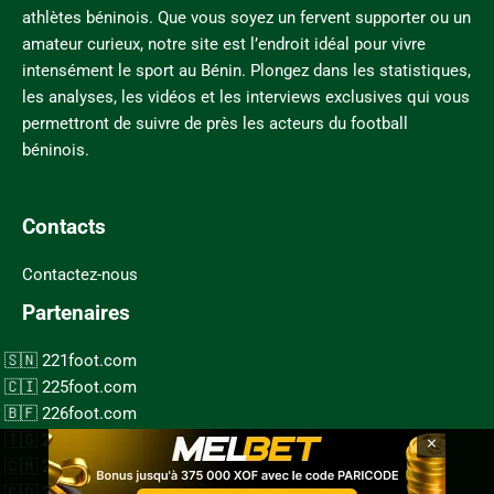
athlètes béninois. Que vous soyez un fervent supporter ou un
amateur curieux, notre site est l’endroit idéal pour vivre
intensément le sport au Bénin. Plongez dans les statistiques,
les analyses, les vidéos et les interviews exclusives qui vous
permettront de suivre de près les acteurs du football
béninois.
Contacts
Contactez-nous
Partenaires
221foot.com
225foot.com
226foot.com
228foot.com
×
237foot.com
243foot.com