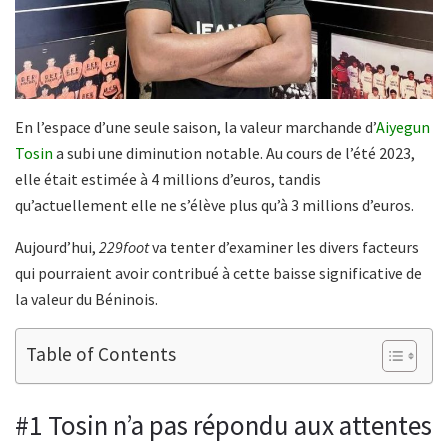
En l’espace d’une seule saison, la valeur marchande d’
Aiyegun
Tosin
a subi une diminution notable. Au cours de l’été 2023,
elle était estimée à 4 millions d’euros, tandis
qu’actuellement elle ne s’élève plus qu’à 3 millions d’euros.
Aujourd’hui,
229foot
va tenter d’examiner les divers facteurs
qui pourraient avoir contribué à cette baisse significative de
la valeur du Béninois.
Table of Contents
#1 Tosin n’a pas répondu aux attentes