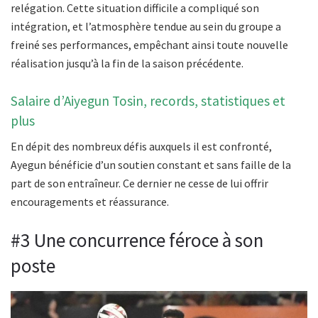
relégation. Cette situation difficile a compliqué son
intégration, et l’atmosphère tendue au sein du groupe a
freiné ses performances, empêchant ainsi toute nouvelle
réalisation jusqu’à la fin de la saison précédente.
Salaire d’Aiyegun Tosin, records, statistiques et
plus
En dépit des nombreux défis auxquels il est confronté,
Ayegun bénéficie d’un soutien constant et sans faille de la
part de son entraîneur. Ce dernier ne cesse de lui offrir
encouragements et réassurance.
#3 Une concurrence féroce à son
poste