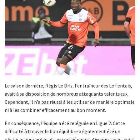
La saison dernière, Régis Le Bris, l’entraîneur des Lorientais,
avait à sa disposition de nombreux attaquants talentueux.
Cependant, il n’a pas réussi à les utiliser de manière optimale
ni à les combiner efficacement au bon moment.
En conséquence, l’équipe a été reléguée en Ligue 2. Cette
difficulté à trouver le bon équilibre a également été un
obstacle pour notre attaquant béninois, Aiyegun Tosin, qui a