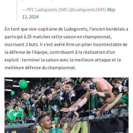
— PFC Ludogorets 1945 (@Ludogorets1945)
May
11, 2024
En tant que vice-capitaine de Ludogorets, l’ancien bordelais a
participé à 25 matches cette saison en championnat,
inscrivant 2 buts. Il s’est avéré être un pilier incontestable de
la défense de l’équipe, contribuant à la réalisation d’un
exploit : terminer la saison avec la meilleure attaque et la
meilleure défense du championnat.