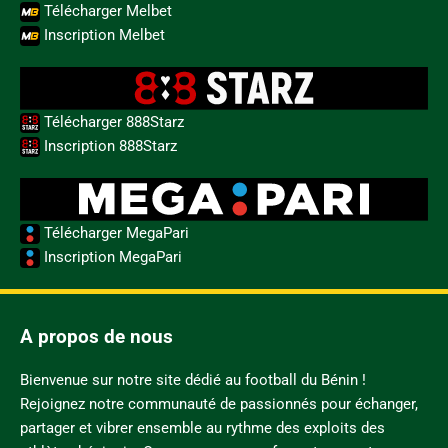
Télécharger Melbet
Inscription Melbet
Télécharger 888Starz
Inscription 888Starz
Télécharger MegaPari
Inscription MegaPari
A propos de nous
Bienvenue sur notre site dédié au football du Bénin !
Rejoignez notre communauté de passionnés pour échanger,
partager et vibrer ensemble au rythme des exploits des