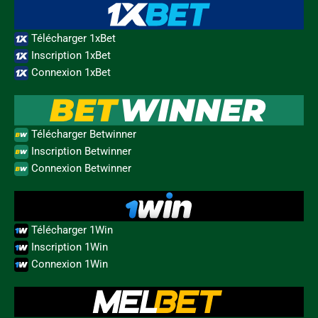
Télécharger 1xBet
Inscription 1xBet
Connexion 1xBet
Télécharger Betwinner
Inscription Betwinner
Connexion Betwinner
Télécharger 1Win
Inscription 1Win
Connexion 1Win