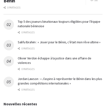
Bénin
0 PARTAGES
Top 5 des joueurs binationaux toujours éligibles pour l’équipe
nationale béninoise
0 PARTAGES
Salifu Ibrahim : « Jouer pour le Bénin, c’était mon rêve ultime »
0 PARTAGES
Olivier Verdon échappe à la justice dans une affaire de
violences
0 PARTAGES
Jordan Lawson : « J’aspire à représenter le Bénin dans les plus
grandes compétitions internationales »
0 PARTAGES
Nouvelles récentes