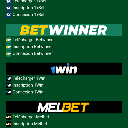
Télécharger 1xBet
Inscription 1xBet
Connexion 1xBet
Télécharger Betwinner
Inscription Betwinner
Connexion Betwinner
Télécharger 1Win
Inscription 1Win
Connexion 1Win
Télécharger Melbet
Inscription Melbet