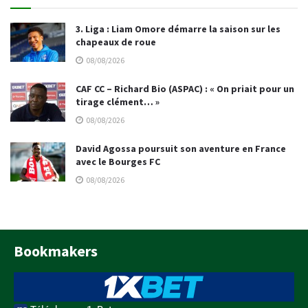
3. Liga : Liam Omore démarre la saison sur les
chapeaux de roue
08/08/2026
CAF CC – Richard Bio (ASPAC) : « On priait pour un
tirage clément… »
08/08/2026
David Agossa poursuit son aventure en France
avec le Bourges FC
08/08/2026
Bookmakers