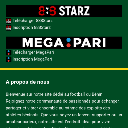
Télécharger 888Starz
Inscription 888Starz
Télécharger MegaPari
Inscription MegaPari
A propos de nous
Bienvenue sur notre site dédié au football du Bénin !
Rejoignez notre communauté de passionnés pour échanger,
partager et vibrer ensemble au rythme des exploits des
athlètes béninois. Que vous soyez un fervent supporter ou un
amateur curieux, notre site est l’endroit idéal pour vivre