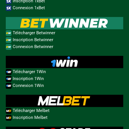
Inscription 1xBet
Connexion 1xBet
Télécharger Betwinner
Inscription Betwinner
Connexion Betwinner
Télécharger 1Win
Inscription 1Win
Connexion 1Win
Télécharger Melbet
Inscription Melbet