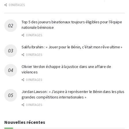
0 PARTAGES
Top 5 des joueurs binationaux toujours éligibles pour l’équipe
nationale béninoise
0 PARTAGES
Salifu Ibrahim : « Jouer pour le Bénin, c’était mon rêve ultime »
0 PARTAGES
Olivier Verdon échappe à la justice dans une affaire de
violences
0 PARTAGES
Jordan Lawson : « J’aspire à représenter le Bénin dans les plus
grandes compétitions internationales »
0 PARTAGES
Nouvelles récentes