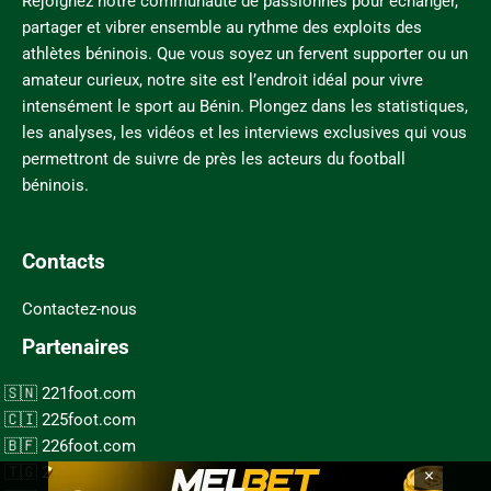
Rejoignez notre communauté de passionnés pour échanger,
partager et vibrer ensemble au rythme des exploits des
athlètes béninois. Que vous soyez un fervent supporter ou un
amateur curieux, notre site est l’endroit idéal pour vivre
intensément le sport au Bénin. Plongez dans les statistiques,
les analyses, les vidéos et les interviews exclusives qui vous
permettront de suivre de près les acteurs du football
béninois.
Contacts
Contactez-nous
Partenaires
221foot.com
225foot.com
226foot.com
×
228foot.com