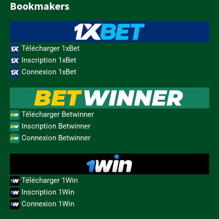
Bookmakers
Télécharger 1xBet
Inscription 1xBet
Connexion 1xBet
Télécharger Betwinner
Inscription Betwinner
Connexion Betwinner
Télécharger 1Win
Inscription 1Win
Connexion 1Win