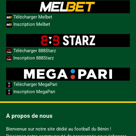
Télécharger Melbet
Inscription Melbet
Télécharger 888Starz
Inscription 888Starz
Télécharger MegaPari
Inscription MegaPari
A propos de nous
Bienvenue sur notre site dédié au football du Bénin !