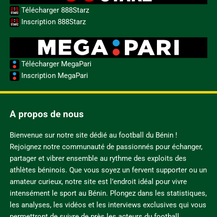
Télécharger 888Starz
Inscription 888Starz
Télécharger MegaPari
Inscription MegaPari
A propos de nous
Bienvenue sur notre site dédié au football du Bénin !
Rejoignez notre communauté de passionnés pour échanger,
partager et vibrer ensemble au rythme des exploits des
athlètes béninois. Que vous soyez un fervent supporter ou un
amateur curieux, notre site est l’endroit idéal pour vivre
intensément le sport au Bénin. Plongez dans les statistiques,
les analyses, les vidéos et les interviews exclusives qui vous
permettront de suivre de près les acteurs du football