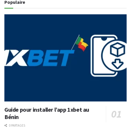
Populaire
Guide pour installer l’app 1xbet au
Bénin
0 PARTAGES