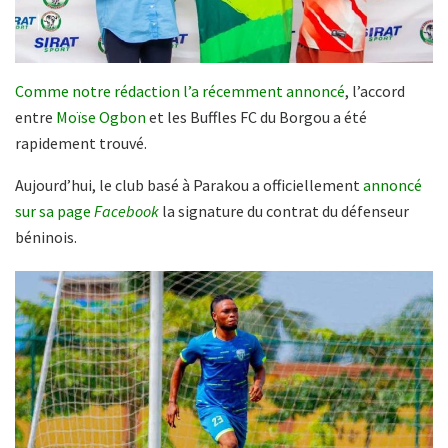
Comme notre rédaction l’a récemment annoncé
, l’accord
entre
Moïse Ogbon
et les Buffles FC du Borgou a été
rapidement trouvé.
Aujourd’hui, le club basé à Parakou a officiellement
annoncé
sur sa page
Facebook
la signature du contrat du défenseur
béninois.