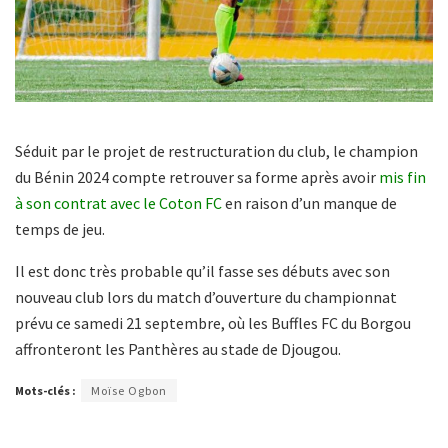
Séduit par le projet de restructuration du club, le champion
du Bénin 2024 compte retrouver sa forme après avoir
mis fin
à son contrat avec le Coton FC
en raison d’un manque de
temps de jeu.
Il est donc très probable qu’il fasse ses débuts avec son
nouveau club lors du match d’ouverture du championnat
prévu ce samedi 21 septembre, où les Buffles FC du Borgou
affronteront les Panthères au stade de Djougou.
Mots-clés :
Moïse Ogbon