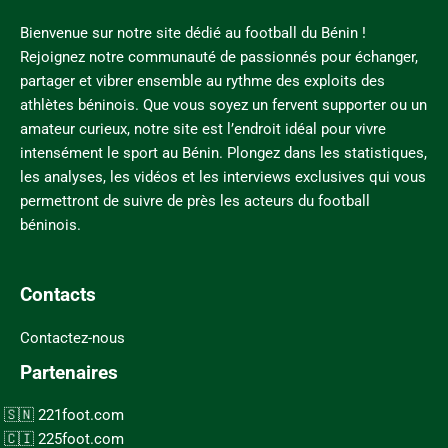
Bienvenue sur notre site dédié au football du Bénin !
Rejoignez notre communauté de passionnés pour échanger,
partager et vibrer ensemble au rythme des exploits des
athlètes béninois. Que vous soyez un fervent supporter ou un
amateur curieux, notre site est l’endroit idéal pour vivre
intensément le sport au Bénin. Plongez dans les statistiques,
les analyses, les vidéos et les interviews exclusives qui vous
permettront de suivre de près les acteurs du football
béninois.
Contacts
Contactez-nous
Partenaires
221foot.com
225foot.com