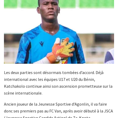
Les deux parties sont désormais tombées d’accord. Déjà
international avec les équipes U17 et U20 du Bénin,
Katchakolo continue ainsi son ascension prometteuse sur la
scène internationale.
Ancien joueur de la Jeunesse Sportive d’Agonlin, il va faire
donc ses premiers pas au FC Van, après avoir débuté à la JSCA
(Jeunesse Sportive Candide Action) de Za-Kpota.