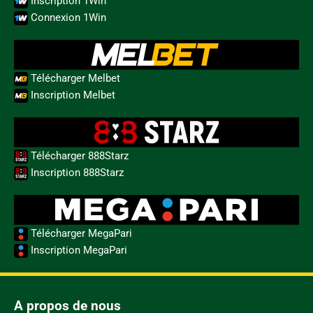
Inscription 1Win
Connexion 1Win
Télécharger Melbet
Inscription Melbet
Télécharger 888Starz
Inscription 888Starz
Télécharger MegaPari
Inscription MegaPari
A propos de nous