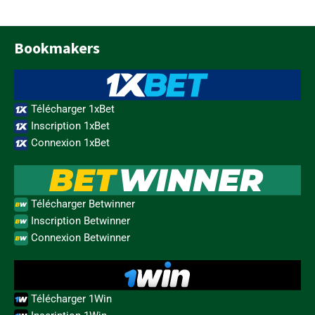
Bookmakers
Télécharger 1xBet
Inscription 1xBet
Connexion 1xBet
Télécharger Betwinner
Inscription Betwinner
Connexion Betwinner
Télécharger 1Win