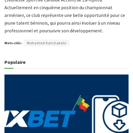
Actuellement en cinquième position du championnat
arménien, ce club représente une belle opportunité pour ce
jeune talent béninois, qui pourra ainsi évoluer à un niveau
professionnel et poursuivre son développement.
Mots-clés :
Mohamed Katchakolo
Populaire