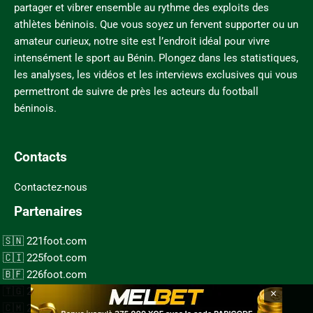
partager et vibrer ensemble au rythme des exploits des
athlètes béninois. Que vous soyez un fervent supporter ou un
amateur curieux, notre site est l’endroit idéal pour vivre
intensément le sport au Bénin. Plongez dans les statistiques,
les analyses, les vidéos et les interviews exclusives qui vous
permettront de suivre de près les acteurs du football
béninois.
Contacts
Contactez-nous
Partenaires
221foot.com
225foot.com
226foot.com
×
228foot.com
237foot.com