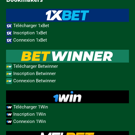
Télécharger 1xBet
Inscription 1xBet
Connexion 1xBet
Télécharger Betwinner
Inscription Betwinner
Connexion Betwinner
Télécharger 1Win
Inscription 1Win
Connexion 1Win