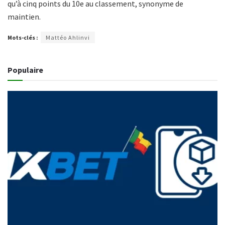
qu’à cinq points du 10e au classement, synonyme de
maintien.
Mots-clés :
Mattéo Ahlinvi
Populaire