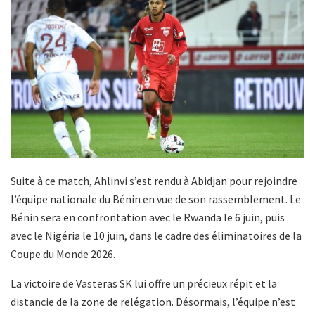
Suite à ce match, Ahlinvi s’est rendu à Abidjan pour rejoindre
l’équipe nationale du Bénin en vue de son rassemblement. Le
Bénin sera en confrontation avec le Rwanda le 6 juin, puis
avec le Nigéria le 10 juin, dans le cadre des éliminatoires de la
Coupe du Monde 2026.
La victoire de Vasteras SK lui offre un précieux répit et la
distancie de la zone de relégation. Désormais, l’équipe n’est