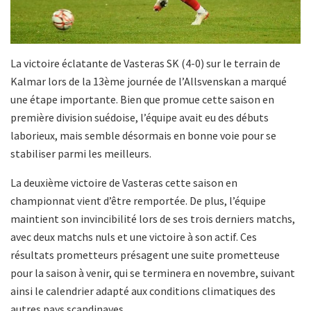
La victoire éclatante de Vasteras SK (4-0) sur le terrain de
Kalmar lors de la 13ème journée de l’Allsvenskan a marqué
une étape importante. Bien que promue cette saison en
première division suédoise, l’équipe avait eu des débuts
laborieux, mais semble désormais en bonne voie pour se
stabiliser parmi les meilleurs.
La deuxième victoire de Vasteras cette saison en
championnat vient d’être remportée. De plus, l’équipe
maintient son invincibilité lors de ses trois derniers matchs,
avec deux matchs nuls et une victoire à son actif. Ces
résultats prometteurs présagent une suite prometteuse
pour la saison à venir, qui se terminera en novembre, suivant
ainsi le calendrier adapté aux conditions climatiques des
autres pays scandinaves.