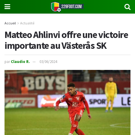
Accueil
Actualité
Matteo Ahlinvi offre une victoire
importante au Västerås SK
par
Claudio R.
03/06/2024