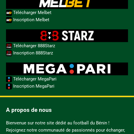
Télécharger Melbet
Inscription Melbet
Télécharger 888Starz
Inscription 888Starz
Télécharger MegaPari
Inscription MegaPari
A propos de nous
Bienvenue sur notre site dédié au football du Bénin !
Rejoignez notre communauté de passionnés pour échanger,