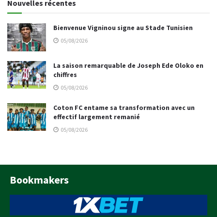
Nouvelles récentes
Bienvenue Vigninou signe au Stade Tunisien
05/08/2026
La saison remarquable de Joseph Ede Oloko en
chiffres
05/08/2026
Coton FC entame sa transformation avec un
effectif largement remanié
05/08/2026
Bookmakers