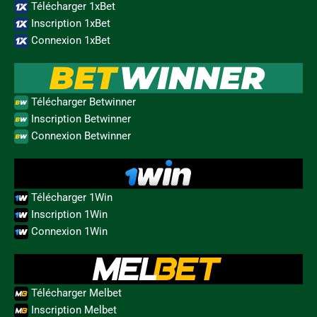
Télécharger 1xBet
Inscription 1xBet
Connexion 1xBet
Télécharger Betwinner
Inscription Betwinner
Connexion Betwinner
Télécharger 1Win
Inscription 1Win
Connexion 1Win
Télécharger Melbet
Inscription Melbet