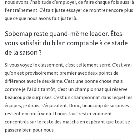
nous avons l’habitude d’employer, de faire chaque fois aussi à
l’entraînement. C’était juste essayer de montrer encore plus
que ce que nous avons fait juste là.
Sobemap reste quand-même leader. Êtes-
vous satisfait du bilan comptable à ce stade
de la saison ?
Si vous voyez le classement, c’est tellement serré. C’est vrai
qu’on est provisoirement premier avec deux points de
différence avec le deuxième. C’est une bonne chose mais
comme je l’ai dit tantôt, c’est un championnat qui réserve
beaucoup de surprises. C’est un championnat dans lequel les
équipes, je dirais, s’équivalent. Donc, beaucoup de surprises
restent encore à venir. Il nous faut rester vraiment
concentrés sur le reste des matchs en espérant que tout se
passera bien pour nous.