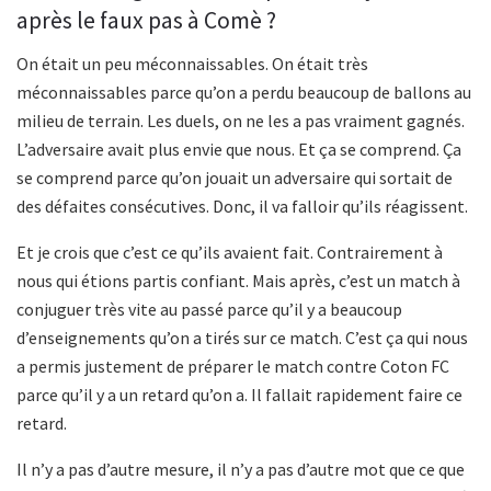
après le faux pas à Comè ?
On était un peu méconnaissables. On était très
méconnaissables parce qu’on a perdu beaucoup de ballons au
milieu de terrain. Les duels, on ne les a pas vraiment gagnés.
L’adversaire avait plus envie que nous. Et ça se comprend. Ça
se comprend parce qu’on jouait un adversaire qui sortait de
des défaites consécutives. Donc, il va falloir qu’ils réagissent.
Et je crois que c’est ce qu’ils avaient fait. Contrairement à
nous qui étions partis confiant. Mais après, c’est un match à
conjuguer très vite au passé parce qu’il y a beaucoup
d’enseignements qu’on a tirés sur ce match. C’est ça qui nous
a permis justement de préparer le match contre Coton FC
parce qu’il y a un retard qu’on a. Il fallait rapidement faire ce
retard.
Il n’y a pas d’autre mesure, il n’y a pas d’autre mot que ce que