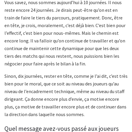
Vous savez, nous sommes aujourd’hui à 10 journées. Il nous
reste encore 24 journées. Je dirais peut-être qu’on est en
train de faire le tiers du parcours, pratiquement. Donc, être
en tête, je crois, moralement, c’est déjà bien. C’est bien pour
l’effectif, c’est bien pour nous-mêmes. Mais le chemin est
encore long. Il va falloir qu’on continue de travailler et qu’on
continue de maintenir cette dynamique pour que les deux
tiers des matchs qui nous restent, nous puissions bien les
négocier pour faire après le bilan à la fin.
Sinon, dix journées, rester en tête, comme je l’ai dit, c’est très
bien pour le moral, que ce soit au niveau des joueurs qu’au
niveau de l’encadrement technique, même au niveau du staff
dirigeant. Ça donne encore plus d’envie, ça motive encore
plus, ça motive de travailler encore plus et de continuer dans
la direction dans laquelle nous sommes.
Quel message avez-vous passé aux joueurs