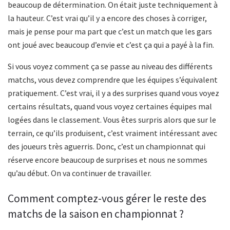
beaucoup de détermination. On était juste techniquement à
la hauteur. C’est vrai qu’il y a encore des choses à corriger,
mais je pense pour ma part que c’est un match que les gars
ont joué avec beaucoup d’envie et c’est ça qui a payé à la fin.
Si vous voyez comment ça se passe au niveau des différents
matchs, vous devez comprendre que les équipes s’équivalent
pratiquement. C’est vrai, il y a des surprises quand vous voyez
certains résultats, quand vous voyez certaines équipes mal
logées dans le classement. Vous êtes surpris alors que sur le
terrain, ce qu’ils produisent, c’est vraiment intéressant avec
des joueurs très aguerris. Donc, c’est un championnat qui
réserve encore beaucoup de surprises et nous ne sommes
qu’au début. On va continuer de travailler.
Comment comptez-vous gérer le reste des
matchs de la saison en championnat ?