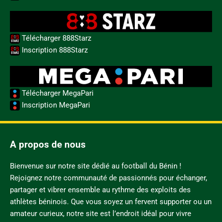
Télécharger 888Starz
Inscription 888Starz
Télécharger MegaPari
Inscription MegaPari
A propos de nous
Bienvenue sur notre site dédié au football du Bénin !
Rejoignez notre communauté de passionnés pour échanger,
partager et vibrer ensemble au rythme des exploits des
athlètes béninois. Que vous soyez un fervent supporter ou un
amateur curieux, notre site est l’endroit idéal pour vivre