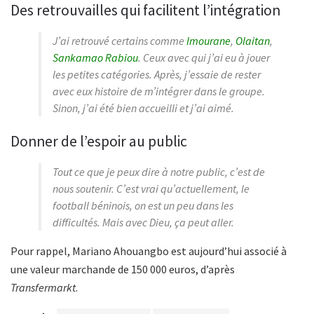
Des retrouvailles qui facilitent l’intégration
J’ai retrouvé certains comme
Imourane
,
Olaitan
,
Sankamao Rabiou
. Ceux avec qui j’ai eu à jouer
les petites catégories. Après, j’essaie de rester
avec eux histoire de m’intégrer dans le groupe.
Sinon, j’ai été bien accueilli et j’ai aimé.
Donner de l’espoir au public
Tout ce que je peux dire à notre public, c’est de
nous soutenir. C’est vrai qu’actuellement, le
football béninois, on est un peu dans les
difficultés. Mais avec Dieu, ça peut aller.
Pour rappel, Mariano Ahouangbo est aujourd’hui associé à
une valeur marchande de 150 000 euros, d’après
Transfermarkt
.