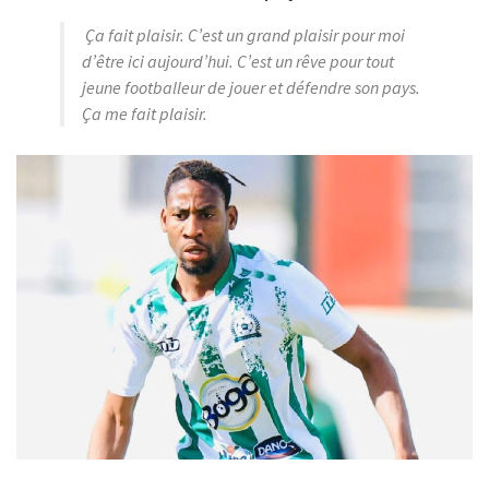
Ça fait plaisir. C’est un grand plaisir pour moi
d’être ici aujourd’hui. C’est un rêve pour tout
jeune footballeur de jouer et défendre son pays.
Ça me fait plaisir.