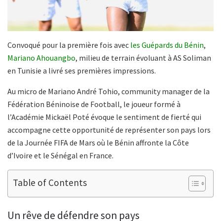
Convoqué pour la première fois avec
les Guépards du Bénin
,
Mariano Ahouangbo
, milieu de terrain évoluant à AS Soliman
en Tunisie a livré ses premières impressions.
Au micro de Mariano André Tohio, community manager de la
Fédération Béninoise de Football, le joueur formé à
l’Académie Mickaël Poté évoque le sentiment de fierté qui
accompagne cette opportunité de représenter son pays lors
de la Journée FIFA de Mars où le Bénin affronte la Côte
d’Ivoire et le Sénégal en France.
Table of Contents
Un rêve de défendre son pays