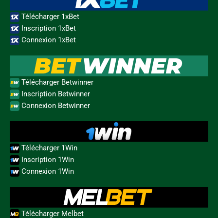
Télécharger 1xBet
Inscription 1xBet
Connexion 1xBet
Télécharger Betwinner
Inscription Betwinner
Connexion Betwinner
Télécharger 1Win
Inscription 1Win
Connexion 1Win
Télécharger Melbet