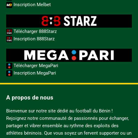
Inscription Melbet
Télécharger 888Starz
Inscription 888Starz
Télécharger MegaPari
Inscription MegaPari
A propos de nous
Bienvenue sur notre site dédié au football du Bénin !
Rejoignez notre communauté de passionnés pour échanger,
partager et vibrer ensemble au rythme des exploits des
athlètes béninois. Que vous soyez un fervent supporter ou un