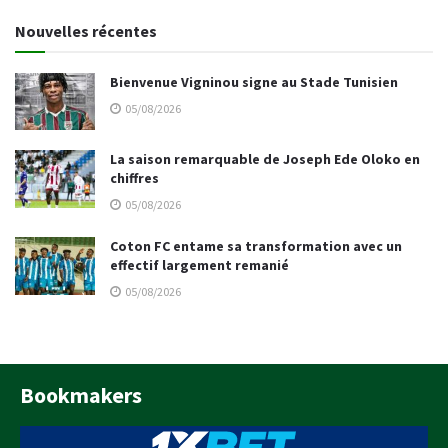
Nouvelles récentes
Bienvenue Vigninou signe au Stade Tunisien
05/08/2026
La saison remarquable de Joseph Ede Oloko en
chiffres
05/08/2026
Coton FC entame sa transformation avec un
effectif largement remanié
05/08/2026
Bookmakers