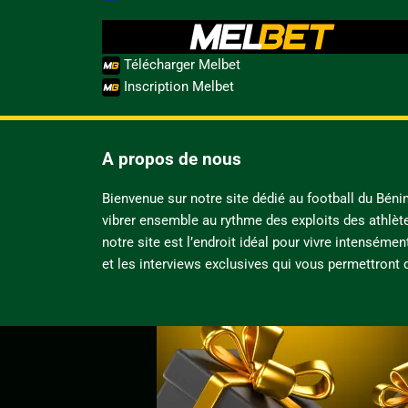
Télécharger Melbet
Inscription Melbet
A propos de nous
Bienvenue sur notre site dédié au football du Bén
vibrer ensemble au rythme des exploits des athlèt
notre site est l’endroit idéal pour vivre intensémen
et les interviews exclusives qui vous permettront d