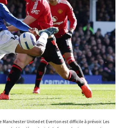
Manchester United et Everton est difficile à prévoir. Les