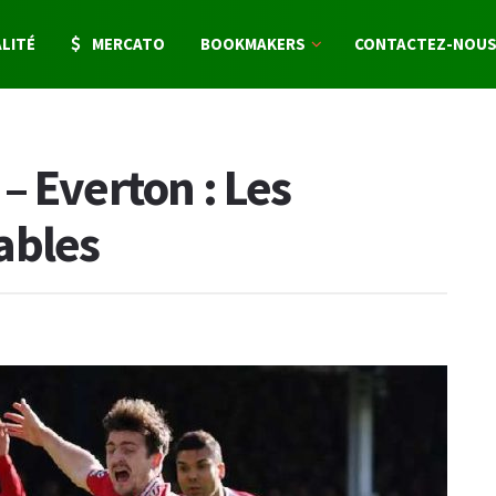
LITÉ
MERCATO
BOOKMAKERS
CONTACTEZ-NOU
– Everton : Les
ables