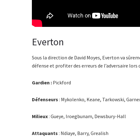
Everton
Sous la direction de David Moyes, Everton va sûre
défense et profiter des erreurs de l’adversaire lors
Gardien :
Pickford
Défenseurs
: Mykolenko, Keane, Tarkowski, Garne
Milieux
: Gueye, Iroegbunam, Dewsbury-Hall
Attaquants
: Ndiaye, Barry, Grealish