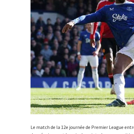
Le match de la 12e journée de Premier League entre 