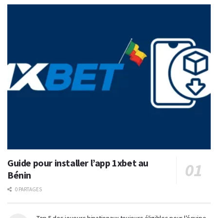
Guide pour installer l’app 1xbet au
Bénin
0 PARTAGES