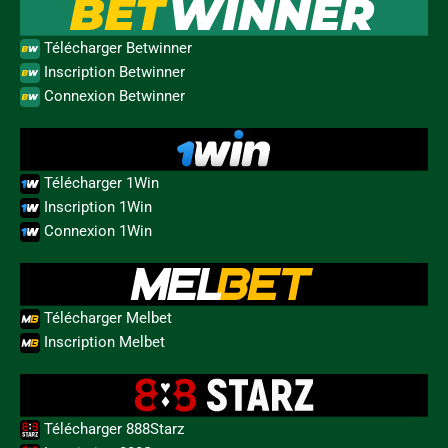
Télécharger Betwinner
Inscription Betwinner
Connexion Betwinner
Télécharger 1Win
Inscription 1Win
Connexion 1Win
Télécharger Melbet
Inscription Melbet
Télécharger 888Starz