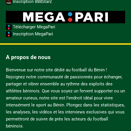
Inscription 888Starz
Télécharger MegaPari
Inscription MegaPari
A propos de nous
Bienvenue sur notre site dédié au football du Bénin !
Rejoignez notre communauté de passionnés pour échanger,
partager et vibrer ensemble au rythme des exploits des
athlètes béninois. Que vous soyez un fervent supporter ou un
amateur curieux, notre site est l’endroit idéal pour vivre
intensément le sport au Bénin. Plongez dans les statistiques,
les analyses, les vidéos et les interviews exclusives qui vous
permettront de suivre de près les acteurs du football
béninois.