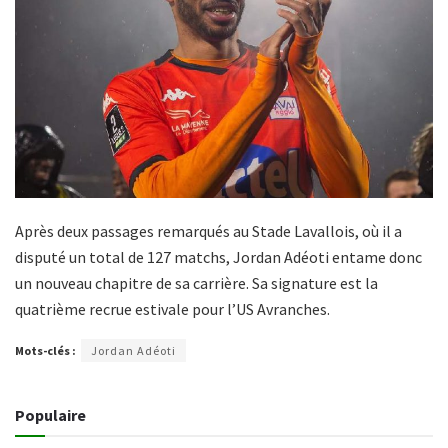
Après deux passages remarqués au Stade Lavallois, où il a
disputé un total de 127 matchs, Jordan Adéoti entame donc
un nouveau chapitre de sa carrière. Sa signature est la
quatrième recrue estivale pour l’US Avranches.
Mots-clés :
Jordan Adéoti
Populaire