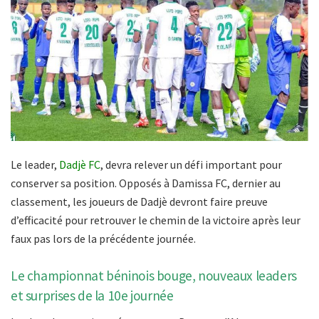
Le leader,
Dadjè FC
, devra relever un défi important pour
conserver sa position. Opposés à Damissa FC, dernier au
classement, les joueurs de Dadjè devront faire preuve
d’efficacité pour retrouver le chemin de la victoire après leur
faux pas lors de la précédente journée.
Le championnat béninois bouge, nouveaux leaders
et surprises de la 10e journée