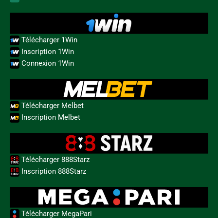
Télécharger 1Win
Inscription 1Win
Connexion 1Win
Télécharger Melbet
Inscription Melbet
Télécharger 888Starz
Inscription 888Starz
Télécharger MegaPari