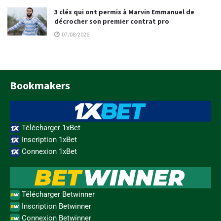
3 clés qui ont permis à Marvin Emmanuel de
décrocher son premier contrat pro
07/08/2026
Bookmakers
Télécharger 1xBet
Inscription 1xBet
Connexion 1xBet
Télécharger Betwinner
Inscription Betwinner
Connexion Betwinner