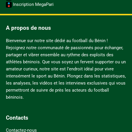
Inscription MegaPari
A propos de nous
Bienvenue sur notre site dédié au football du Bénin !
Rejoignez notre communauté de passionnés pour échanger,
partager et vibrer ensemble au rythme des exploits des
athlètes béninois. Que vous soyez un fervent supporter ou un
amateur curieux, notre site est l’endroit idéal pour vivre
intensément le sport au Bénin. Plongez dans les statistiques,
les analyses, les vidéos et les interviews exclusives qui vous
permettront de suivre de près les acteurs du football
béninois.
Contacts
Contactez-nous