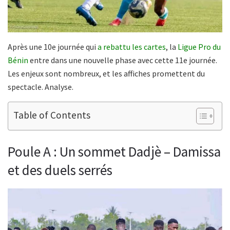
Après une 10e journée qui
a rebattu les cartes
, la
Ligue Pro du
Bénin
entre dans une nouvelle phase avec cette 11e journée.
Les enjeux sont nombreux, et les affiches promettent du
spectacle. Analyse.
Table of Contents
Poule A : Un sommet Dadjè – Damissa
et des duels serrés