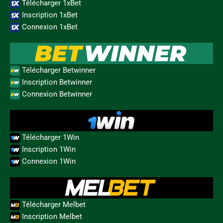
Télécharger 1xBet
Inscription 1xBet
Connexion 1xBet
Télécharger Betwinner
Inscription Betwinner
Connexion Betwinner
Télécharger 1Win
Inscription 1Win
Connexion 1Win
Télécharger Melbet
Inscription Melbet