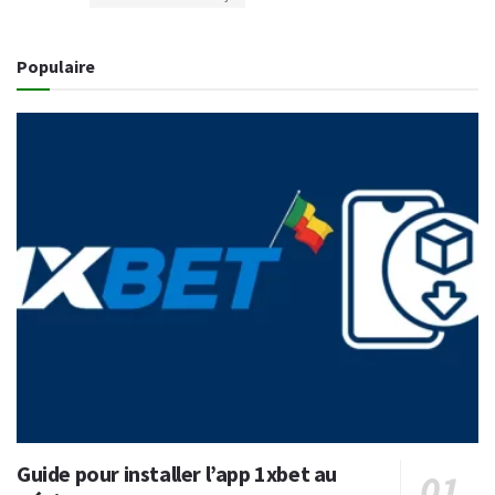
Populaire
Guide pour installer l’app 1xbet au