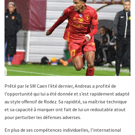
Prêté par le SM Caen l’été dernier, Andreas a profité de
l’opportunité qui lui a été donnée et s’est rapidement adapté
au style offensif de Rodez. Sa rapidité, sa maîtrise technique
et sa capacité à marquer ont fait de lui un redoutable atout
pour perturber les défenses adverses.
En plus de ses compétences individuelles, l’international