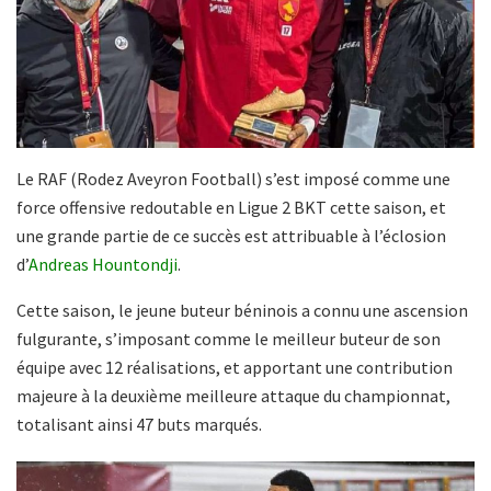
Le RAF (Rodez Aveyron Football) s’est imposé comme une
force offensive redoutable en Ligue 2 BKT cette saison, et
une grande partie de ce succès est attribuable à l’éclosion
d’
Andreas Hountondji
.
Cette saison, le jeune buteur béninois a connu une ascension
fulgurante, s’imposant comme le meilleur buteur de son
équipe avec 12 réalisations, et apportant une contribution
majeure à la deuxième meilleure attaque du championnat,
totalisant ainsi 47 buts marqués.