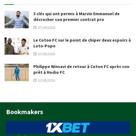
3 clés qui ont permis à Marvin Emmanuel de
décrocher son premier contrat pro
07/08/2026
Le Coton FC sur le point de chiper deux espoirs à
Loto-Popo
07/08/2026
Philippe Winsavi de retour à Coton FC après son
prêt à Hodio FC
07/08/2026
Bookmakers