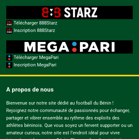
Télécharger 888Starz
Inscription 888Starz
Télécharger MegaPari
Inscription MegaPari
A propos de nous
Bienvenue sur notre site dédié au football du Bénin !
Rejoignez notre communauté de passionnés pour échanger,
partager et vibrer ensemble au rythme des exploits des
athlètes béninois. Que vous soyez un fervent supporter ou un
amateur curieux, notre site est l’endroit idéal pour vivre