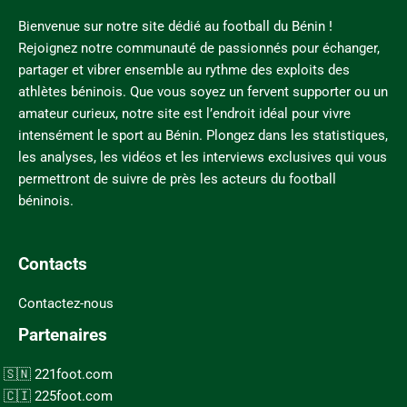
Bienvenue sur notre site dédié au football du Bénin !
Rejoignez notre communauté de passionnés pour échanger,
partager et vibrer ensemble au rythme des exploits des
athlètes béninois. Que vous soyez un fervent supporter ou un
amateur curieux, notre site est l’endroit idéal pour vivre
intensément le sport au Bénin. Plongez dans les statistiques,
les analyses, les vidéos et les interviews exclusives qui vous
permettront de suivre de près les acteurs du football
béninois.
Contacts
Contactez-nous
Partenaires
221foot.com
225foot.com