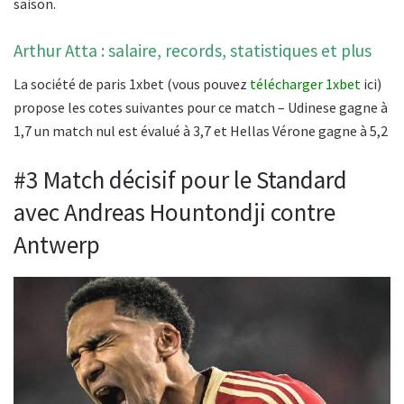
saison.
Arthur Atta : salaire, records, statistiques et plus
La société de paris 1xbet (vous pouvez
télécharger 1xbet
ici)
propose les cotes suivantes pour ce match – Udinese gagne à
1,7 un match nul est évalué à 3,7 et Hellas Vérone gagne à 5,2
#3 Match décisif pour le Standard
avec Andreas Hountondji contre
Antwerp