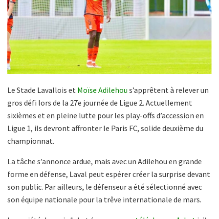
Le Stade Lavallois et
Moïse Adilehou
s’apprêtent à relever un
gros défi lors de la 27e journée de Ligue 2. Actuellement
sixièmes et en pleine lutte pour les play-offs d’accession en
Ligue 1, ils devront affronter le Paris FC, solide deuxième du
championnat.
La tâche s’annonce ardue, mais avec un Adilehou en grande
forme en défense, Laval peut espérer créer la surprise devant
son public. Par ailleurs, le défenseur a été sélectionné avec
son équipe nationale pour la trêve internationale de mars.