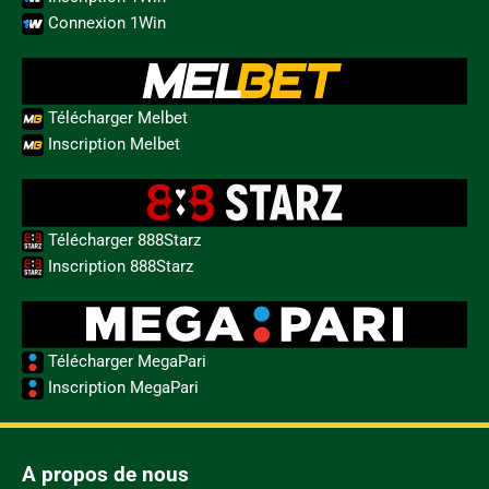
Connexion 1Win
Télécharger Melbet
Inscription Melbet
Télécharger 888Starz
Inscription 888Starz
Télécharger MegaPari
Inscription MegaPari
A propos de nous