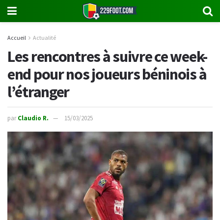
Accueil
Actualité
Les rencontres à suivre ce week-
end pour nos joueurs béninois à
l’étranger
par
Claudio R.
15/03/2025