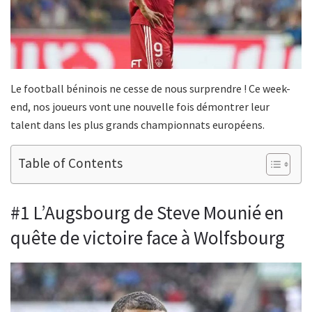
Le football béninois ne cesse de nous surprendre ! Ce week-
end, nos joueurs vont une nouvelle fois démontrer leur
talent dans les plus grands championnats européens.
Table of Contents
#1 L’Augsbourg de Steve Mounié en
quête de victoire face à Wolfsbourg