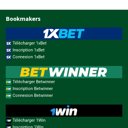
Bookmakers
Télécharger 1xBet
Inscription 1xBet
Connexion 1xBet
Télécharger Betwinner
Inscription Betwinner
Connexion Betwinner
Télécharger 1Win
Inscription 1Win