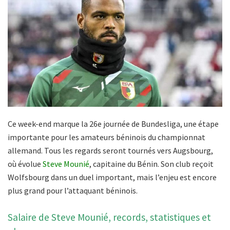
Ce week-end marque la 26e journée de Bundesliga, une étape
importante pour les amateurs béninois du championnat
allemand. Tous les regards seront tournés vers Augsbourg,
où évolue
Steve Mounié
, capitaine du Bénin. Son club reçoit
Wolfsbourg dans un duel important, mais l’enjeu est encore
plus grand pour l’attaquant béninois.
Salaire de Steve Mounié, records, statistiques et