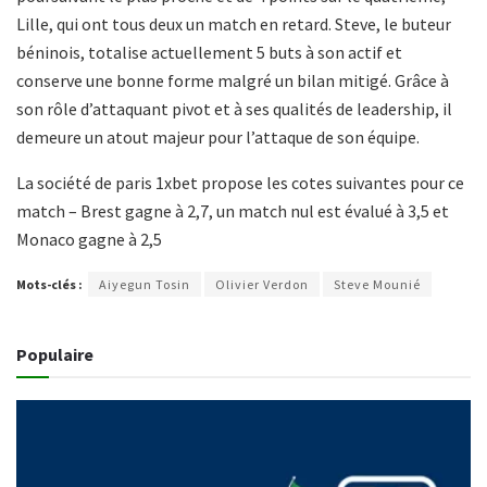
Lille, qui ont tous deux un match en retard. Steve, le buteur
béninois, totalise actuellement 5 buts à son actif et
conserve une bonne forme malgré un bilan mitigé. Grâce à
son rôle d’attaquant pivot et à ses qualités de leadership, il
demeure un atout majeur pour l’attaque de son équipe.
La société de paris 1xbet propose les cotes suivantes pour ce
match – Brest gagne à 2,7, un match nul est évalué à 3,5 et
Monaco gagne à 2,5
Mots-clés :
Aiyegun Tosin
Olivier Verdon
Steve Mounié
Populaire