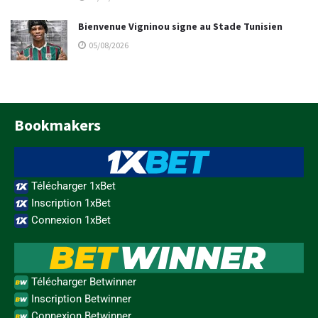
Bienvenue Vigninou signe au Stade Tunisien
05/08/2026
Bookmakers
Télécharger 1xBet
Inscription 1xBet
Connexion 1xBet
Télécharger Betwinner
Inscription Betwinner
Connexion Betwinner