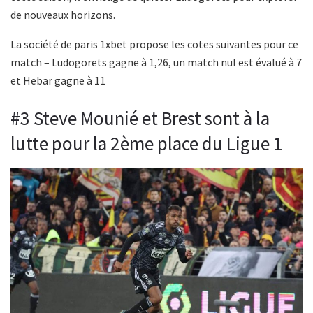
de nouveaux horizons.
La société de paris 1xbet propose les cotes suivantes pour ce
match – Ludogorets gagne à 1,26, un match nul est évalué à 7
et Hebar gagne à 11
#3 Steve Mounié et Brest sont à la
lutte pour la 2ème place du Ligue 1