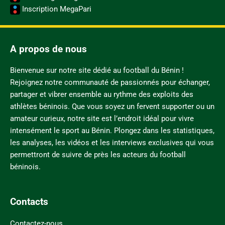
Inscription MegaPari
A propos de nous
Bienvenue sur notre site dédié au football du Bénin !
Rejoignez notre communauté de passionnés pour échanger,
partager et vibrer ensemble au rythme des exploits des
athlètes béninois. Que vous soyez un fervent supporter ou un
amateur curieux, notre site est l’endroit idéal pour vivre
intensément le sport au Bénin. Plongez dans les statistiques,
les analyses, les vidéos et les interviews exclusives qui vous
permettront de suivre de près les acteurs du football
béninois.
Contacts
Contactez-nous