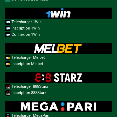
Télécharger 1Win
Inscription 1Win
Connexion 1Win
Télécharger Melbet
Inscription Melbet
Télécharger 888Starz
Inscription 888Starz
Télécharger MegaPari