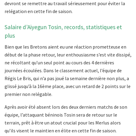
devront se remettre au travail sérieusement pour éviter la
relégation en cette fin de saison.
Salaire d’Aiyegun Tosin, records, statistiques et
plus
Bien que les Bretons aient eu une réaction prometteuse en
début de la phase retour, leur enthousiasme s’est vite dissipé,
ne récoltant qu’un seul point au cours des 4 dernières
journées écoulées. Dans le classement actuel, l’équipe de
Régis Le Bris, qui n’a pas joué la semaine dernière non plus, a
glissé jusqu’à la 16ème place, avec un retard de 2 points sur le
premier non relégable.
Après avoir été absent lors des deux derniers matchs de son
équipe, l’attaquant béninois Tosin sera de retour sur le
terrain, prêt à être un atout crucial pour les Merlus alors
qu’ils visent le maintien en élite en cette fin de saison.