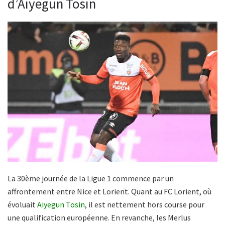
d’Aiyegun Tosin
La 30ème journée de la Ligue 1 commence par un
affrontement entre Nice et Lorient. Quant au FC Lorient, où
évoluait
Aiyegun Tosin
, il est nettement hors course pour
une qualification européenne. En revanche, les Merlus