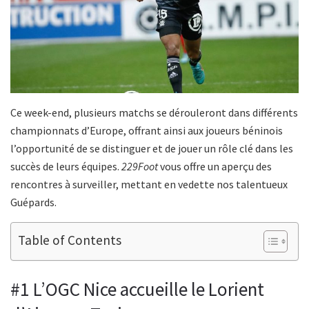
Ce week-end, plusieurs matchs se dérouleront dans différents
championnats d’Europe, offrant ainsi aux joueurs béninois
l’opportunité de se distinguer et de jouer un rôle clé dans les
succès de leurs équipes.
229Foot
vous offre un aperçu des
rencontres à surveiller, mettant en vedette nos talentueux
Guépards.
Table of Contents
#1 L’OGC Nice accueille le Lorient