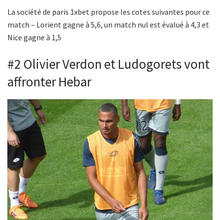
La société de paris 1xbet propose les cotes suivantes pour ce
match – Lorient gagne à 5,6, un match nul est évalué à 4,3 et
Nice gagne à 1,5
#2 Olivier Verdon et Ludogorets vont
affronter Hebar