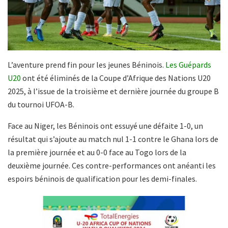
L’aventure prend fin pour les jeunes Béninois.
Les Guépards
U20
ont été éliminés de la Coupe d’Afrique des Nations U20
2025, à l’issue de la troisième et dernière journée du groupe B
du tournoi UFOA-B.
Face au Niger, les Béninois ont essuyé une défaite 1-0, un
résultat qui s’ajoute au match nul 1-1 contre le Ghana lors de
la première journée et au 0-0 face au Togo lors de la
deuxième journée. Ces contre-performances ont anéanti les
espoirs béninois de qualification pour les demi-finales.