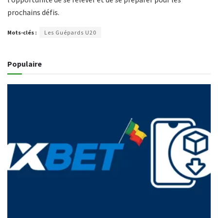
prochains défis.
Mots-clés :
Les Guépards U20
Populaire