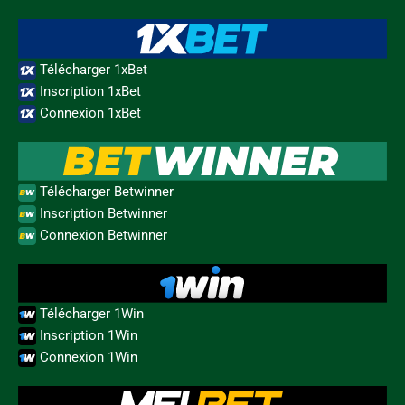
Télécharger 1xBet
Inscription 1xBet
Connexion 1xBet
Télécharger Betwinner
Inscription Betwinner
Connexion Betwinner
Télécharger 1Win
Inscription 1Win
Connexion 1Win