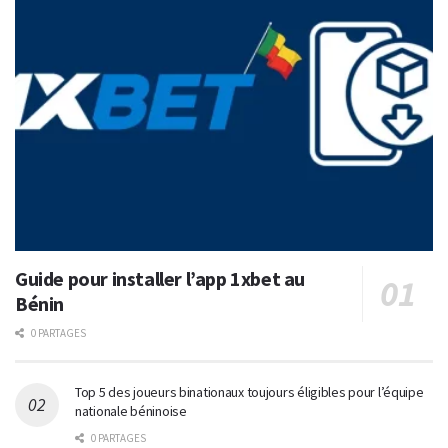
Guide pour installer l’app 1xbet au
Bénin
0 PARTAGES
Top 5 des joueurs binationaux toujours éligibles pour l’équipe
nationale béninoise
0 PARTAGES