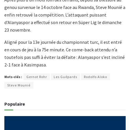
genou survenue le 14 octobre face au Rwanda, Steve Mounié a
enfin retrouvé la compétition. L’attaquant puissant
d’Alanyaspor a effectué son retour en Süper Lig le dimanche
23 novembre.
Aligné pour la 13e journée du championnat turc, il est entré
en cours de jeu à la 75e minute. Ce come-back attendu n’a
toutefois pas suffi à éviter la défaite : Alanyaspor s’est incliné
2-1 face à Kasimpasa.
Mots-clés :
Gernot Rohr
Les Guépards
Rodolfo Aloko
Steve Mounié
Populaire