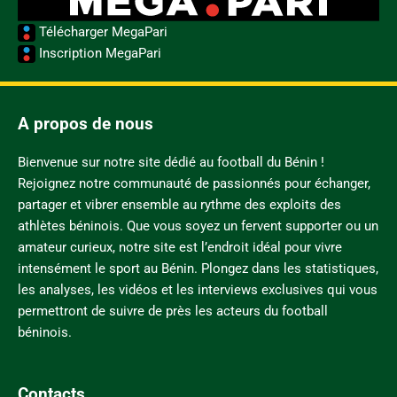
Télécharger MegaPari
Inscription MegaPari
A propos de nous
Bienvenue sur notre site dédié au football du Bénin !
Rejoignez notre communauté de passionnés pour échanger,
partager et vibrer ensemble au rythme des exploits des
athlètes béninois. Que vous soyez un fervent supporter ou un
amateur curieux, notre site est l’endroit idéal pour vivre
intensément le sport au Bénin. Plongez dans les statistiques,
les analyses, les vidéos et les interviews exclusives qui vous
permettront de suivre de près les acteurs du football
béninois.
Contacts