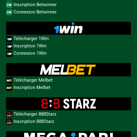
Inscription Betwinner
Connexion Betwinner
Télécharger 1Win
Inscription 1Win
Connexion 1Win
Télécharger Melbet
Inscription Melbet
Télécharger 888Starz
Inscription 888Starz