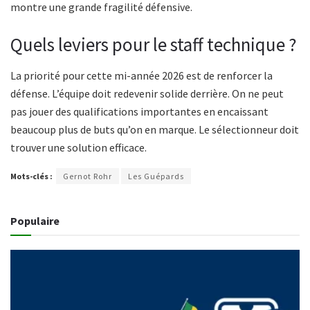
montre une grande fragilité défensive.
Quels leviers pour le staff technique ?
La priorité pour cette mi-année 2026 est de renforcer la
défense. L’équipe doit redevenir solide derrière. On ne peut
pas jouer des qualifications importantes en encaissant
beaucoup plus de buts qu’on en marque. Le sélectionneur doit
trouver une solution efficace.
Mots-clés :
Gernot Rohr
Les Guépards
Populaire