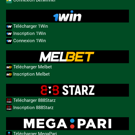
Télécharger 1Win
Inscription 1Win
Connexion 1Win
Télécharger Melbet
Inscription Melbet
Télécharger 888Starz
Inscription 888Starz
Télécharger MegaPari