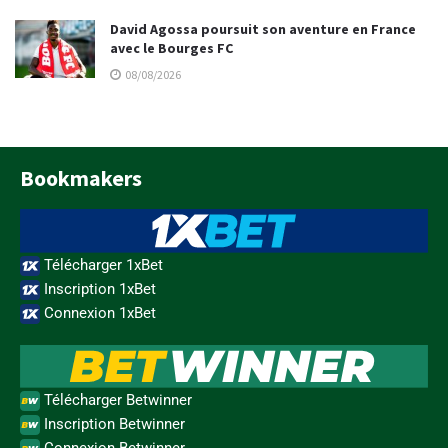
David Agossa poursuit son aventure en France
avec le Bourges FC
08/08/2026
Bookmakers
Télécharger 1xBet
Inscription 1xBet
Connexion 1xBet
Télécharger Betwinner
Inscription Betwinner
Connexion Betwinner