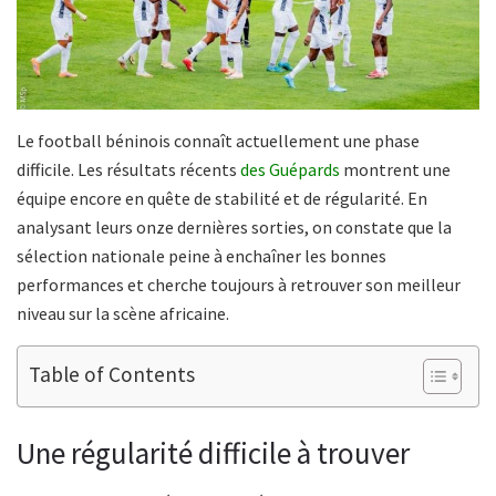
Le football béninois connaît actuellement une phase
difficile. Les résultats récents
des Guépards
montrent une
équipe encore en quête de stabilité et de régularité. En
analysant leurs onze dernières sorties, on constate que la
sélection nationale peine à enchaîner les bonnes
performances et cherche toujours à retrouver son meilleur
niveau sur la scène africaine.
Table of Contents
Une régularité difficile à trouver