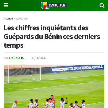
Accueil
Actualité
Les chiffres inquiétants des
Guépards du Bénin ces derniers
temps
par
Claudio R.
11/06/2026