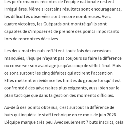
Les performances récentes de l’équipe nationale restent
irrégulières. Même si certains résultats sont encourageants,
les difficultés observées sont encore nombreuses. Avec
quatre victoires, les Guépards ont montré qu’ils sont
capables de s’imposer et de prendre des points importants
lors de rencontres décisives.
Les deux matchs nuls reflètent toutefois des occasions
manquées, l’équipe n’ayant pas toujours su faire la différence
ou conserver son avantage jusqu’au coup de sifflet final. Mais
ce sont surtout les cinq défaites qui attirent l’attention.
Elles mettent en évidence les limites du groupe lorsqu’il est
confronté à des adversaires plus exigeants, aussi bien sur le
plan tactique que dans la gestion des moments difficiles.
Au-delà des points obtenus, c’est surtout la différence de
buts qui inquiète le staff technique en ce mois de juin 2026.
L’équipe marque très peu. Avec seulement 7 buts inscrits, cela