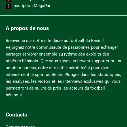
Inscription MegaPari
A propos de nous
Bienvenue sur notre site dédié au football du Bénin !
Rejoignez notre communauté de passionnés pour échanger,
partager et vibrer ensemble au rythme des exploits des
athlètes béninois. Que vous soyez un fervent supporter ou un
amateur curieux, notre site est l’endroit idéal pour vivre
intensément le sport au Bénin. Plongez dans les statistiques,
les analyses, les vidéos et les interviews exclusives qui vous
permettront de suivre de près les acteurs du football
béninois.
Contacts
Contactez-nous