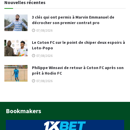
Nouvelles récentes
3 clés qui ont permis à Marvin Emmanuel de
décrocher son premier contrat pro
07/08/2026
Le Coton FC sur le point de chiper deux espoirs à
Loto-Popo
07/08/2026
Philippe Winsavi de retour à Coton FC après son
prêt à Hodio FC
07/08/2026
Bookmakers