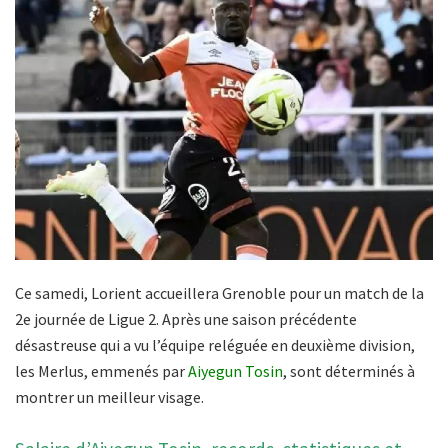
Ce samedi, Lorient accueillera Grenoble pour un match de la
2e journée de Ligue 2. Après une saison précédente
désastreuse qui a vu l’équipe reléguée en deuxième division,
les Merlus, emmenés par
Aiyegun Tosin
, sont déterminés à
montrer un meilleur visage.