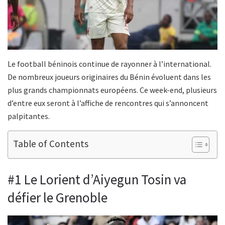
Le football béninois continue de rayonner à l’international.
De nombreux joueurs originaires du Bénin évoluent dans les
plus grands championnats européens. Ce week-end, plusieurs
d’entre eux seront à l’affiche de rencontres qui s’annoncent
palpitantes.
Table of Contents
#1 Le Lorient d’Aiyegun Tosin va
défier le Grenoble