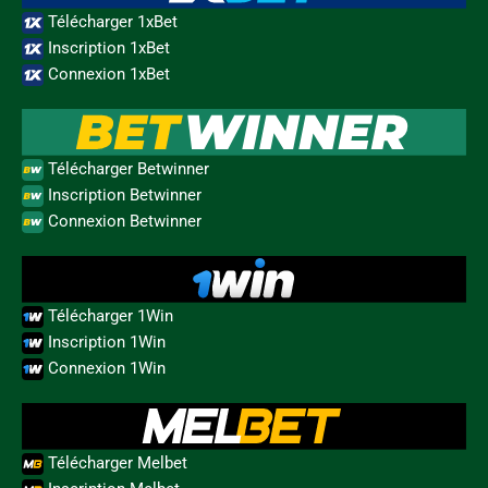
Télécharger 1xBet
Inscription 1xBet
Connexion 1xBet
Télécharger Betwinner
Inscription Betwinner
Connexion Betwinner
Télécharger 1Win
Inscription 1Win
Connexion 1Win
Télécharger Melbet