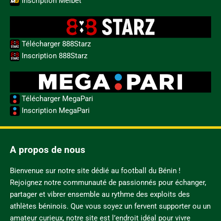
Inscription Melbet
Télécharger 888Starz
Inscription 888Starz
Télécharger MegaPari
Inscription MegaPari
A propos de nous
Bienvenue sur notre site dédié au football du Bénin !
Rejoignez notre communauté de passionnés pour échanger,
partager et vibrer ensemble au rythme des exploits des
athlètes béninois. Que vous soyez un fervent supporter ou un
amateur curieux, notre site est l’endroit idéal pour vivre