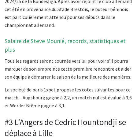
2024/25 de la Bundesliga. Après avoir rejoint le club allemand
cet été en provenance du Stade Brestois, le buteur béninois
est particulièrement attendu pour ses débuts dans le
championnat allemand.
Salaire de Steve Mounié, records, statistiques et
plus
Tous les regards seront tournés vers lui pour voir s’il pourra
marquer de son empreinte cette première rencontre et aider
son équipe à démarrer la saison de la meilleure des manières.
La société de paris 1xbet propose les cotes suivantes pour ce
match – Augsbourg gagne à 2,2, un match nul est évalué à 3,6
et Werder Brême gagne à 3,1
#3 L’Angers de Cedric Hountondji se
déplace à Lille