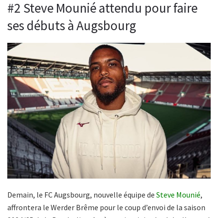
#2 Steve Mounié attendu pour faire
ses débuts à Augsbourg
Demain, le FC Augsbourg, nouvelle équipe de
Steve Mounié
,
affrontera le Werder Brême pour le coup d’envoi de la saison