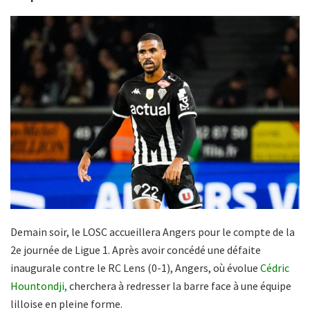
Demain soir, le LOSC accueillera Angers pour le compte de la
2e journée de Ligue 1. Après avoir concédé une défaite
inaugurale contre le RC Lens (0-1), Angers, où évolue
Cédric
Hountondji,
cherchera à redresser la barre face à une équipe
lilloise en pleine forme.