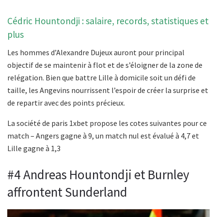
Cédric Hountondji : salaire, records, statistiques et
plus
Les hommes d’Alexandre Dujeux auront pour principal
objectif de se maintenir à flot et de s’éloigner de la zone de
relégation. Bien que battre Lille à domicile soit un défi de
taille, les Angevins nourrissent l’espoir de créer la surprise et
de repartir avec des points précieux.
La société de paris 1xbet propose les cotes suivantes pour ce
match – Angers gagne à 9, un match nul est évalué à 4,7 et
Lille gagne à 1,3
#4 Andreas Hountondji et Burnley
affrontent Sunderland