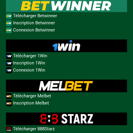
Télécharger Betwinner
Inscription Betwinner
Connexion Betwinner
Télécharger 1Win
Inscription 1Win
Connexion 1Win
Télécharger Melbet
Inscription Melbet
Télécharger 888Starz