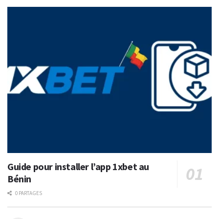
Guide pour installer l’app 1xbet au
Bénin
0 PARTAGES