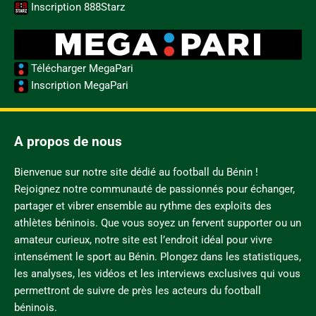
Inscription 888Starz
Télécharger MegaPari
Inscription MegaPari
A propos de nous
Bienvenue sur notre site dédié au football du Bénin !
Rejoignez notre communauté de passionnés pour échanger,
partager et vibrer ensemble au rythme des exploits des
athlètes béninois. Que vous soyez un fervent supporter ou un
amateur curieux, notre site est l’endroit idéal pour vivre
intensément le sport au Bénin. Plongez dans les statistiques,
les analyses, les vidéos et les interviews exclusives qui vous
permettront de suivre de près les acteurs du football
béninois.