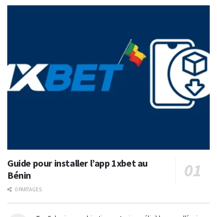
Guide pour installer l’app 1xbet au
Bénin
0 PARTAGES