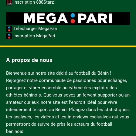
Inscription 888Starz
Télécharger MegaPari
Inscription MegaPari
A propos de nous
Bienvenue sur notre site dédié au football du Bénin !
Rejoignez notre communauté de passionnés pour échanger,
partager et vibrer ensemble au rythme des exploits des
athlètes béninois. Que vous soyez un fervent supporter ou un
amateur curieux, notre site est l’endroit idéal pour vivre
intensément le sport au Bénin. Plongez dans les statistiques,
les analyses, les vidéos et les interviews exclusives qui vous
permettront de suivre de près les acteurs du football
béninois.