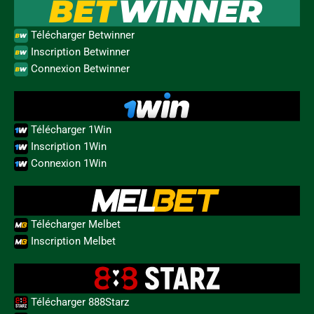
Télécharger Betwinner
Inscription Betwinner
Connexion Betwinner
Télécharger 1Win
Inscription 1Win
Connexion 1Win
Télécharger Melbet
Inscription Melbet
Télécharger 888Starz