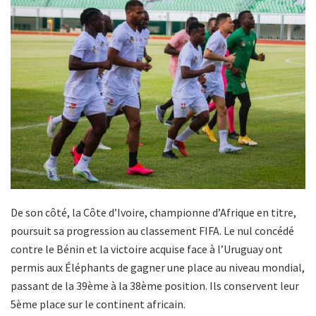
De son côté, la Côte d’Ivoire, championne d’Afrique en titre,
poursuit sa progression au classement FIFA. Le nul concédé
contre le Bénin et la victoire acquise face à l’Uruguay ont
permis aux Éléphants de gagner une place au niveau mondial,
passant de la 39ème à la 38ème position. Ils conservent leur
5ème place sur le continent africain.