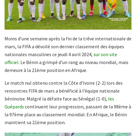
Moins d’une semaine après la fin de la trêve internationale de
mars, la FIFA a dévoilé son dernier classement des équipes
nationales masculines ce jeudi 4 avril 2024,
sur son site
officiel
. Le Bénin a grimpé d’un rang au niveau mondial, mais
demeure à la 21ème position en Afrique.
Le match nul obtenu contre la Côte d’Ivoire (2-2) lors des
rencontres FIFA de mars a bénéficié à l’équipe nationale
béninoise. Malgré la défaite face au Sénégal (1-0),
les
Guépards
continuent leur progression, passant de la 98ème à
la 97ème place au classement mondial. En Afrique, le Bénin
maintient sa 21ème position.