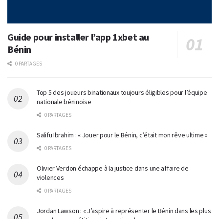
Guide pour installer l’app 1xbet au
Bénin
0 PARTAGES
Top 5 des joueurs binationaux toujours éligibles pour l’équipe
nationale béninoise
0 PARTAGES
Salifu Ibrahim : « Jouer pour le Bénin, c’était mon rêve ultime »
0 PARTAGES
Olivier Verdon échappe à la justice dans une affaire de
violences
0 PARTAGES
Jordan Lawson : « J’aspire à représenter le Bénin dans les plus