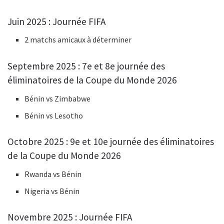
Juin 2025 : Journée FIFA
2 matchs amicaux à déterminer
Septembre 2025 : 7e et 8e journée des
éliminatoires de la Coupe du Monde 2026
Bénin vs Zimbabwe
Bénin vs Lesotho
Octobre 2025 : 9e et 10e journée des éliminatoires
de la Coupe du Monde 2026
Rwanda vs Bénin
Nigeria vs Bénin
Novembre 2025 : Journée FIFA