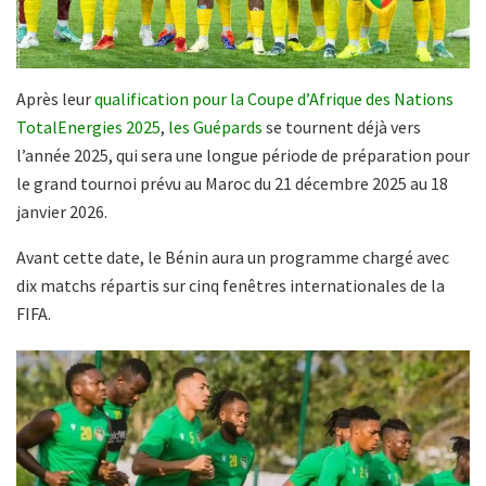
Après leur
qualification pour la Coupe d’Afrique des Nations
TotalEnergies 2025
,
les Guépards
se tournent déjà vers
l’année 2025, qui sera une longue période de préparation pour
le grand tournoi prévu au Maroc du 21 décembre 2025 au 18
janvier 2026.
Avant cette date, le Bénin aura un programme chargé avec
dix matchs répartis sur cinq fenêtres internationales de la
FIFA.