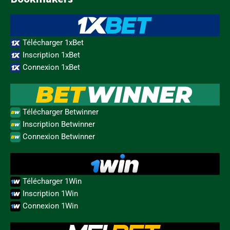
Télécharger 1xBet
Inscription 1xBet
Connexion 1xBet
Télécharger Betwinner
Inscription Betwinner
Connexion Betwinner
Télécharger 1Win
Inscription 1Win
Connexion 1Win