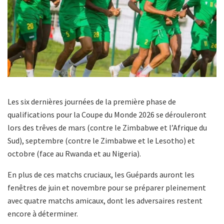
Les six dernières journées de la première phase de
qualifications pour la Coupe du Monde 2026 se dérouleront
lors des trêves de mars (contre le Zimbabwe et l’Afrique du
Sud), septembre (contre le Zimbabwe et le Lesotho) et
octobre (face au Rwanda et au Nigeria).
En plus de ces matchs cruciaux, les Guépards auront les
fenêtres de juin et novembre pour se préparer pleinement
avec quatre matchs amicaux, dont les adversaires restent
encore à déterminer.