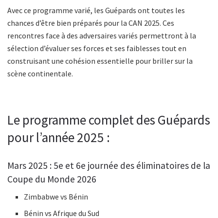
Avec ce programme varié, les Guépards ont toutes les
chances d’être bien préparés pour la CAN 2025. Ces
rencontres face à des adversaires variés permettront à la
sélection d’évaluer ses forces et ses faiblesses tout en
construisant une cohésion essentielle pour briller sur la
scène continentale.
Le programme complet des Guépards
pour l’année 2025 :
Mars 2025 : 5e et 6e journée des éliminatoires de la
Coupe du Monde 2026
Zimbabwe vs Bénin
Bénin vs Afrique du Sud