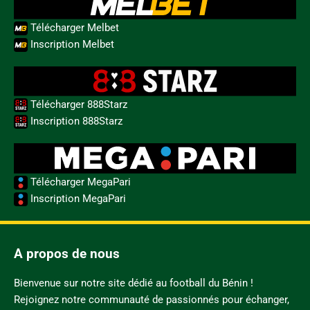
Télécharger Melbet
Inscription Melbet
Télécharger 888Starz
Inscription 888Starz
Télécharger MegaPari
Inscription MegaPari
A propos de nous
Bienvenue sur notre site dédié au football du Bénin !
Rejoignez notre communauté de passionnés pour échanger,