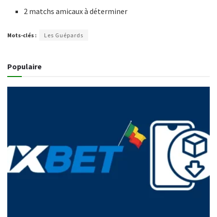
2 matchs amicaux à déterminer
Mots-clés :
Les Guépards
Populaire