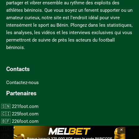
partager et vibrer ensemble au rythme des exploits des
athlètes béninois. Que vous soyez un fervent supporter ou un
amateur curieux, notre site est l’endroit idéal pour vivre
intensément le sport au Bénin. Plongez dans les statistiques,
les analyses, les vidéos et les interviews exclusives qui vous
permettront de suivre de près les acteurs du football
béninois.
Contacts
Contactez-nous
Partenaires
221foot.com
225foot.com
226foot.com
×
228foot.com
237foot.com