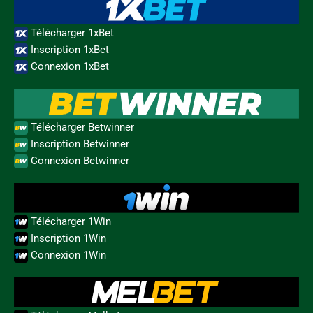
Télécharger 1xBet
Inscription 1xBet
Connexion 1xBet
Télécharger Betwinner
Inscription Betwinner
Connexion Betwinner
Télécharger 1Win
Inscription 1Win
Connexion 1Win