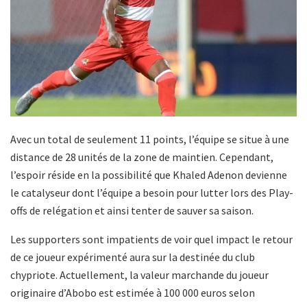
Avec un total de seulement 11 points, l’équipe se situe à une
distance de 28 unités de la zone de maintien. Cependant,
l’espoir réside en la possibilité que Khaled Adenon devienne
le catalyseur dont l’équipe a besoin pour lutter lors des Play-
offs de relégation et ainsi tenter de sauver sa saison.
Les supporters sont impatients de voir quel impact le retour
de ce joueur expérimenté aura sur la destinée du club
chypriote. Actuellement, la valeur marchande du joueur
originaire d’Abobo est estimée à 100 000 euros selon