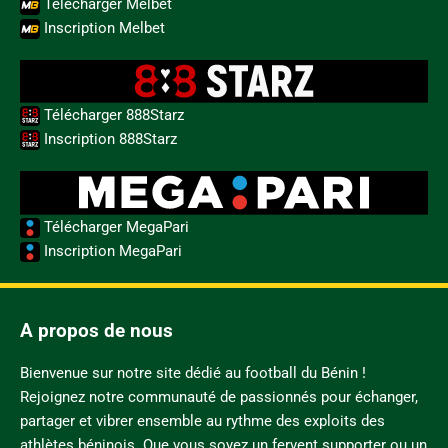
Télécharger Melbet
Inscription Melbet
Télécharger 888Starz
Inscription 888Starz
Télécharger MegaPari
Inscription MegaPari
A propos de nous
Bienvenue sur notre site dédié au football du Bénin !
Rejoignez notre communauté de passionnés pour échanger,
partager et vibrer ensemble au rythme des exploits des
athlètes béninois. Que vous soyez un fervent supporter ou un