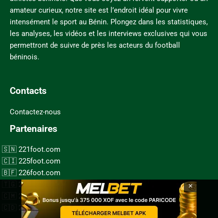
amateur curieux, notre site est l’endroit idéal pour vivre
intensément le sport au Bénin. Plongez dans les statistiques,
les analyses, les vidéos et les interviews exclusives qui vous
permettront de suivre de près les acteurs du football
béninois.
Contacts
Contactez-nous
Partenaires
221foot.com
225foot.com
226foot.com
×
228foot.com
237foot.com
243foot.com