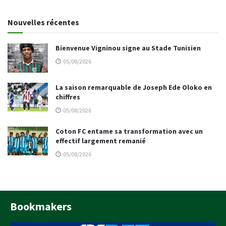
Nouvelles récentes
Bienvenue Vigninou signe au Stade Tunisien
05/08/2026
La saison remarquable de Joseph Ede Oloko en
chiffres
05/08/2026
Coton FC entame sa transformation avec un
effectif largement remanié
05/08/2026
Bookmakers