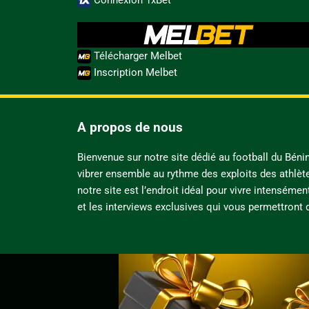
Télécharger Melbet
Inscription Melbet
A propos de nous
Bienvenue sur notre site dédié au football du Bén
vibrer ensemble au rythme des exploits des athlèt
notre site est l’endroit idéal pour vivre intensémen
et les interviews exclusives qui vous permettront d