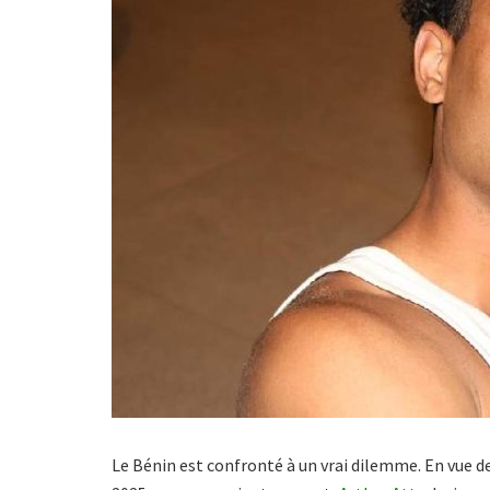
Le Bénin est confronté à un vrai dilemme. En vue d