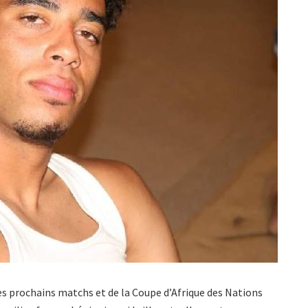
es prochains matchs et de la Coupe d’Afrique des Nations