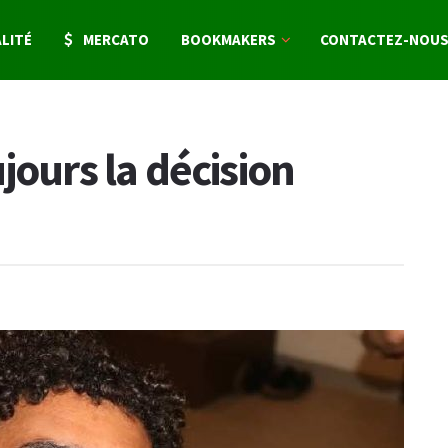
LITÉ
MERCATO
BOOKMAKERS
CONTACTEZ-NOU
jours la décision