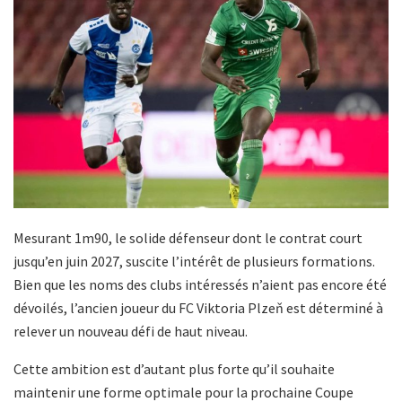
Mesurant 1m90, le solide défenseur dont le contrat court
jusqu’en juin 2027, suscite l’intérêt de plusieurs formations.
Bien que les noms des clubs intéressés n’aient pas encore été
dévoilés, l’ancien joueur du FC Viktoria Plzeň est déterminé à
relever un nouveau défi de haut niveau.
Cette ambition est d’autant plus forte qu’il souhaite
maintenir une forme optimale pour la prochaine Coupe