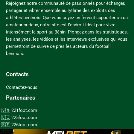
Rejoignez notre communauté de passionnés pour échanger,
partager et vibrer ensemble au rythme des exploits des
athlètes béninois. Que vous soyez un fervent supporter ou un
amateur curieux, notre site est l’endroit idéal pour vivre
intensément le sport au Bénin. Plongez dans les statistiques,
les analyses, les vidéos et les interviews exclusives qui vous
permettront de suivre de près les acteurs du football
béninois.
Contacts
Contactez-nous
Partenaires
221foot.com
225foot.com
226foot.com
×
228foot.com