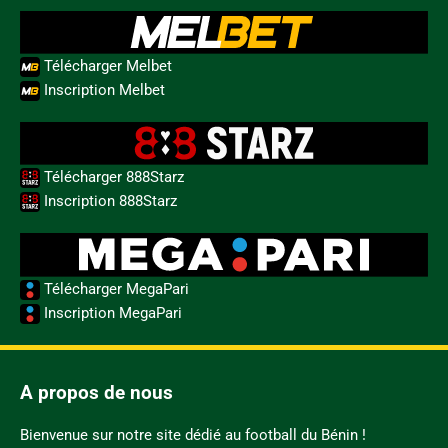
Télécharger Melbet
Inscription Melbet
Télécharger 888Starz
Inscription 888Starz
Télécharger MegaPari
Inscription MegaPari
A propos de nous
Bienvenue sur notre site dédié au football du Bénin !