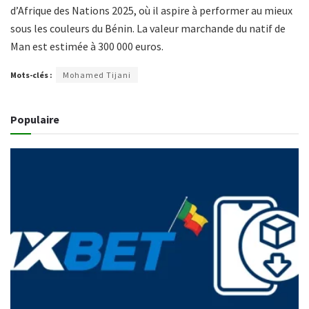
d’Afrique des Nations 2025, où il aspire à performer au mieux
sous les couleurs du Bénin. La valeur marchande du natif de
Man
est estimée à 300 000 euros.
Mots-clés :
Mohamed Tijani
Populaire