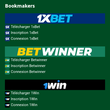
Bookmakers
Télécharger 1xBet
Inscription 1xBet
Connexion 1xBet
Télécharger Betwinner
Inscription Betwinner
Connexion Betwinner
Télécharger 1Win
Inscription 1Win
Connexion 1Win