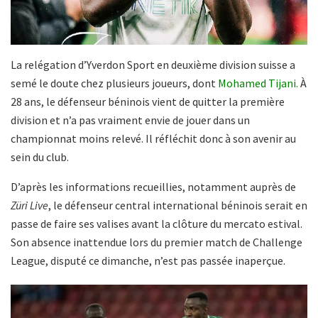
La relégation d’Yverdon Sport en deuxième division suisse a
semé le doute chez plusieurs joueurs, dont
Mohamed Tijani.
À
28 ans, le défenseur béninois vient de quitter la première
division et n’a pas vraiment envie de jouer dans un
championnat moins relevé. Il réfléchit donc à son avenir au
sein du club.
D’après les informations recueillies, notamment auprès de
Züri Live
, le défenseur central international béninois serait en
passe de faire ses valises avant la clôture du mercato estival.
Son absence inattendue lors du premier match de Challenge
League, disputé ce dimanche, n’est pas passée inaperçue.