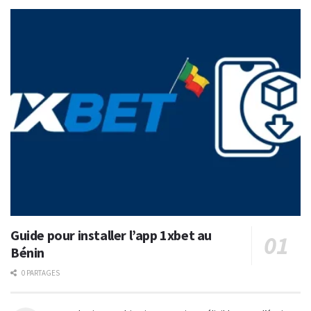
Guide pour installer l’app 1xbet au
Bénin
0 PARTAGES