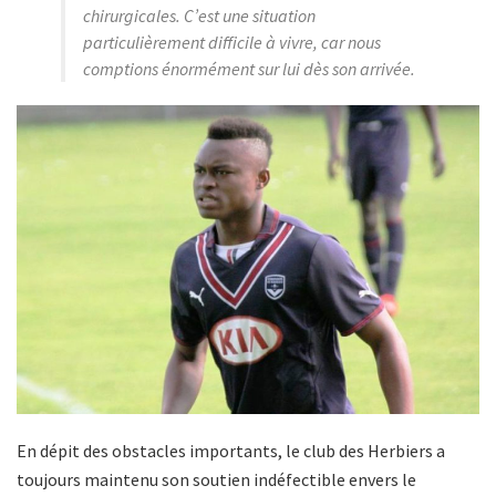
chirurgicales. C’est une situation
particulièrement difficile à vivre, car nous
comptions énormément sur lui dès son arrivée.
En dépit des obstacles importants, le club des Herbiers a
toujours maintenu son soutien indéfectible envers le