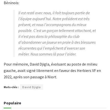
Béninois:
Il est resté avec nous, il fait toujours partie de
l’équipe aujourd’hui. Notre président est très
présent, et nous l’accompagnons du mieux
possible. C’est un garçon tellement attachant, et
il n’est pas dans la philosophie du club
d’abandonner un joueur en proie à des blessures
récurrentes qui l’empêchent d’exercer son
métier. Nous sommes là pour l’aider.
Pour mémoire, David Djigla, évoluant au poste de milieu
gauche, avait signé librement en faveur des Herbiers VF en
2022, après son passage à Niort.
Mots-clés :
David Djigla
Populaire