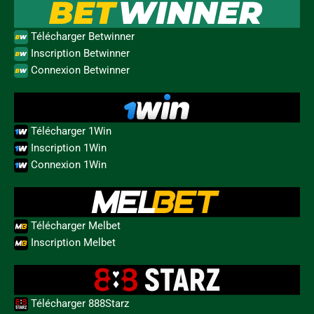
Télécharger Betwinner
Inscription Betwinner
Connexion Betwinner
Télécharger 1Win
Inscription 1Win
Connexion 1Win
Télécharger Melbet
Inscription Melbet
Télécharger 888Starz