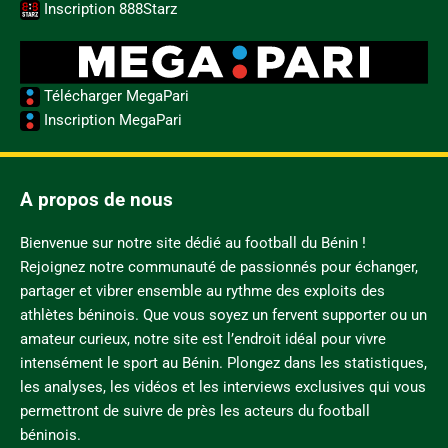
Inscription 888Starz
Télécharger MegaPari
Inscription MegaPari
A propos de nous
Bienvenue sur notre site dédié au football du Bénin !
Rejoignez notre communauté de passionnés pour échanger,
partager et vibrer ensemble au rythme des exploits des
athlètes béninois. Que vous soyez un fervent supporter ou un
amateur curieux, notre site est l’endroit idéal pour vivre
intensément le sport au Bénin. Plongez dans les statistiques,
les analyses, les vidéos et les interviews exclusives qui vous
permettront de suivre de près les acteurs du football
béninois.