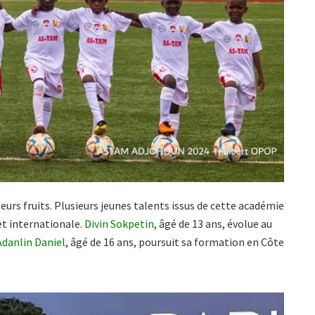
urs fruits. Plusieurs jeunes talents issus de cette académie
et internationale.
Divin Sokpetin
, âgé de 13 ans, évolue au
Adanlin Daniel
, âgé de 16 ans, poursuit sa formation en Côte