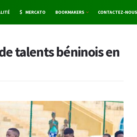
LITÉ
MERCATO
BOOKMAKERS
CONTACTEZ-NOU
 de talents béninois en