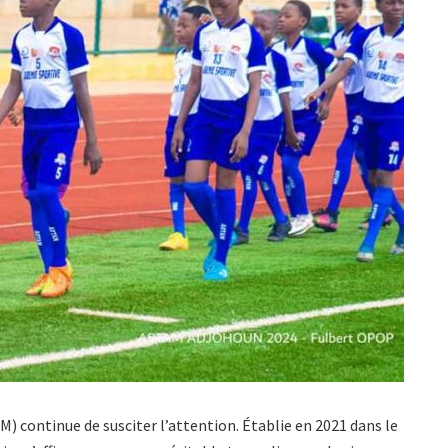
 continue de susciter l’attention. Établie en 2021 dans le