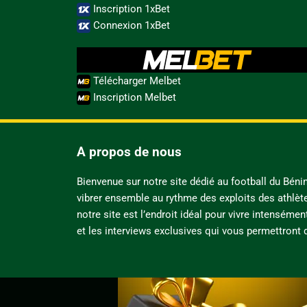
Inscription 1xBet
Connexion 1xBet
Télécharger Melbet
Inscription Melbet
A propos de nous
Bienvenue sur notre site dédié au football du Bén
vibrer ensemble au rythme des exploits des athlèt
notre site est l’endroit idéal pour vivre intensémen
et les interviews exclusives qui vous permettront d