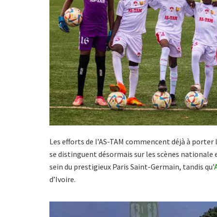
Les efforts de l’AS-TAM commencent déjà à porter le
se distinguent désormais sur les scènes nationale 
sein du prestigieux Paris Saint-Germain, tandis qu’
d’Ivoire.