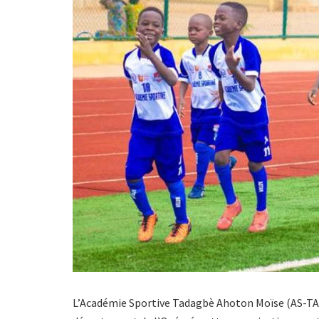
L’Académie Sportive Tadagbè Ahoton Moïse (AS-TAM)