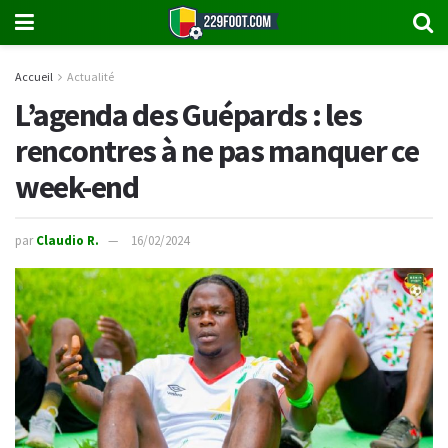
Accueil
Actualité
L’agenda des Guépards : les
rencontres à ne pas manquer ce
week-end
par
Claudio R.
16/02/2024