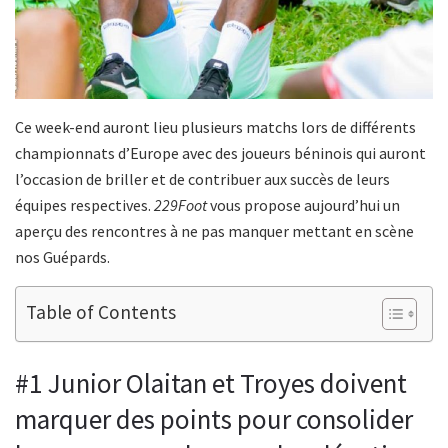
Ce week-end auront lieu plusieurs matchs lors de différents
championnats d’Europe avec des joueurs béninois qui auront
l’occasion de briller et de contribuer aux succès de leurs
équipes respectives.
229Foot
vous propose aujourd’hui un
aperçu des rencontres à ne pas manquer mettant en scène
nos Guépards.
Table of Contents
#1 Junior Olaitan et Troyes doivent
marquer des points pour consolider