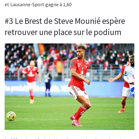
et Lausanne-Sport gagne à 1,60
#3 Le Brest de Steve Mounié espère
retrouver une place sur le podium