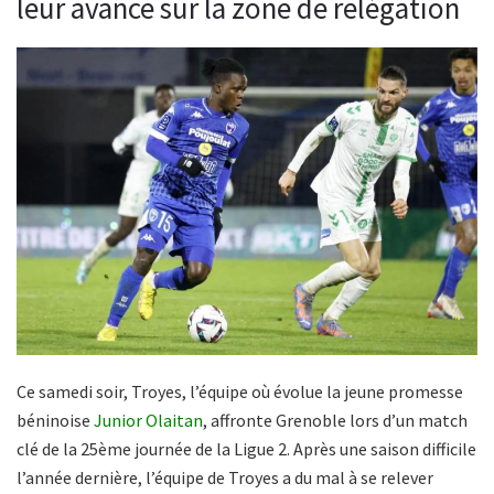
leur avance sur la zone de relégation
Ce samedi soir, Troyes, l’équipe où évolue la jeune promesse
béninoise
Junior Olaitan
, affronte Grenoble lors d’un match
clé de la 25ème journée de la Ligue 2. Après une saison difficile
l’année dernière, l’équipe de Troyes a du mal à se relever