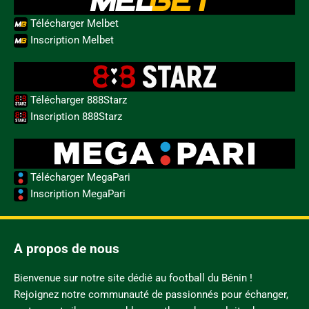
Télécharger Melbet
Inscription Melbet
Télécharger 888Starz
Inscription 888Starz
Télécharger MegaPari
Inscription MegaPari
A propos de nous
Bienvenue sur notre site dédié au football du Bénin !
Rejoignez notre communauté de passionnés pour échanger,