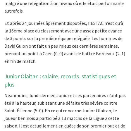
malgré une relégation à un niveau où elle était performante
autrefois.
Et après 24 journées âprement disputées, l’ESTAC n’est qu’à
la 16ème place du classement avec une assez petite avance
de 3 points sur la première équipe reléguée. Les hommes de
David Guion ont fait un peu mieux ces dernières semaines,
prenant un point à Caen (0-0) avant de battre Bordeaux (2-1)
en fin de match.
Junior Olaitan : salaire, records, statistiques et
plus
Néanmoins, lundi dernier, Junior et ses partenaires n’ont pas
été à la hauteur, subissant une défaite très sévère contre
Saint-Étienne (5-0). En ce qui concerne Junior Olaitan, le
joueur béninois a participé à 13 matchs de la Ligue 2 cette
saison. Il est actuellement en quête de son premier but et de