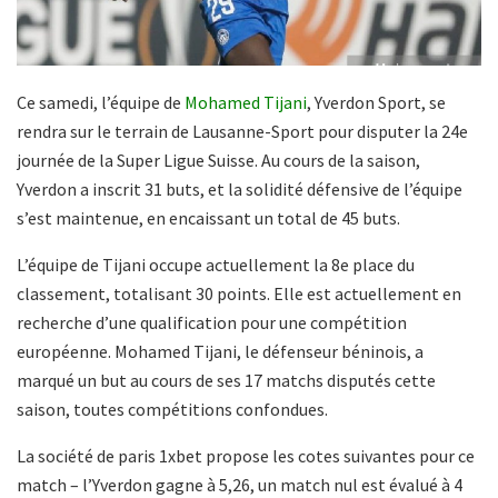
Ce samedi, l’équipe de
Mohamed Tijani
, Yverdon Sport, se
rendra sur le terrain de Lausanne-Sport pour disputer la 24e
journée de la Super Ligue Suisse. Au cours de la saison,
Yverdon a inscrit 31 buts, et la solidité défensive de l’équipe
s’est maintenue, en encaissant un total de 45 buts.
L’équipe de Tijani occupe actuellement la 8e place du
classement, totalisant 30 points. Elle est actuellement en
recherche d’une qualification pour une compétition
européenne. Mohamed Tijani, le défenseur béninois, a
marqué un but au cours de ses 17 matchs disputés cette
saison, toutes compétitions confondues.
La société de paris 1xbet propose les cotes suivantes pour ce
match – l’Yverdon gagne à 5,26, un match nul est évalué à 4