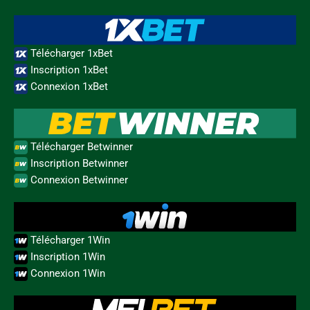
Télécharger 1xBet
Inscription 1xBet
Connexion 1xBet
Télécharger Betwinner
Inscription Betwinner
Connexion Betwinner
Télécharger 1Win
Inscription 1Win
Connexion 1Win