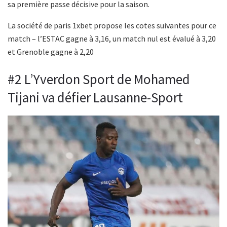
sa première passe décisive pour la saison.
La société de paris 1xbet propose les cotes suivantes pour ce
match – l’ESTAC gagne à 3,16, un match nul est évalué à 3,20
et Grenoble gagne à 2,20
#2 L’Yverdon Sport de Mohamed
Tijani va défier Lausanne-Sport