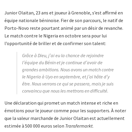
Junior Olaitan, 23 ans et joueur à Grenoble, s’est affirmé en
équipe nationale béninoise. Fier de son parcours, le natif de
Porto-Novo reste pourtant animé par un désir de revanche.
Le match contre le Nigeria en octobre sera pour lui
l’opportunité de briller et de confirmer son talent:
Grâce à Dieu, j’ai eu la chance de rejoindre
l’équipe du Bénin et je continue d’avoir de
grandes ambitions. Nous avons un match contre
le Nigeria à Uyo en septembre, et j’ai hâte d’y
être. Nous verrons ce qui se passera, mais je suis
convaincu que nous les mettrons en difficulté.
Une déclaration qui promet un match intense et riche en
émotions pour le joueur comme pour les supporters. À noter
que la valeur marchande de Junior Olaitan est actuellement
estimée à 500 000 euros selon
Transfermarkt
.