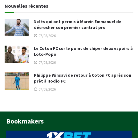
Nouvelles récentes
3 clés qui ont permis à Marvin Emmanuel de
décrocher son premier contrat pro
07/08/2026
Le Coton FC sur le point de chiper deux espoirs à
Loto-Popo
07/08/2026
Philippe Winsavi de retour à Coton FC après son
prêt à Hodio FC
07/08/2026
Bookmakers