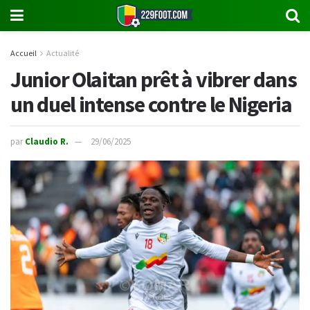
Accueil
Actualité
Junior Olaitan prêt à vibrer dans
un duel intense contre le Nigeria
par
Claudio R.
29/06/2025