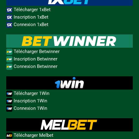
Télécharger 1xBet
Inscription 1xBet
Connexion 1xBet
Télécharger Betwinner
Inscription Betwinner
Connexion Betwinner
Télécharger 1Win
Inscription 1Win
Connexion 1Win
Télécharger Melbet