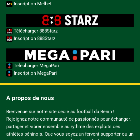
Inscription Melbet
Télécharger 888Starz
Inscription 888Starz
Télécharger MegaPari
Inscription MegaPari
A propos de nous
Bienvenue sur notre site dédié au football du Bénin !
Rejoignez notre communauté de passionnés pour échanger,
partager et vibrer ensemble au rythme des exploits des
athlètes béninois. Que vous soyez un fervent supporter ou un