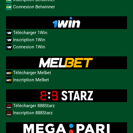
Connexion Betwinner
Télécharger 1Win
Inscription 1Win
Connexion 1Win
Télécharger Melbet
Inscription Melbet
Télécharger 888Starz
Inscription 888Starz