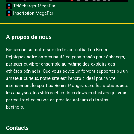
Télécharger MegaPari
Inscription MegaPari
A propos de nous
Bienvenue sur notre site dédié au football du Bénin !
Rejoignez notre communauté de passionnés pour échanger,
partager et vibrer ensemble au rythme des exploits des
athlètes béninois. Que vous soyez un fervent supporter ou un
amateur curieux, notre site est l’endroit idéal pour vivre
intensément le sport au Bénin. Plongez dans les statistiques,
les analyses, les vidéos et les interviews exclusives qui vous
permettront de suivre de près les acteurs du football
béninois.
Contacts