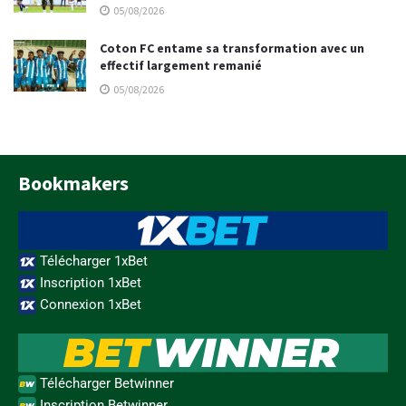
05/08/2026
Coton FC entame sa transformation avec un
effectif largement remanié
05/08/2026
Bookmakers
Télécharger 1xBet
Inscription 1xBet
Connexion 1xBet
Télécharger Betwinner
Inscription Betwinner