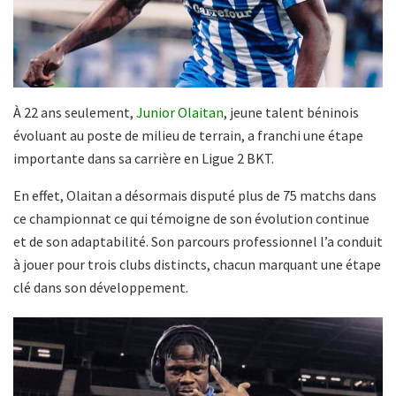
À 22 ans seulement,
Junior Olaitan
, jeune talent béninois
évoluant au poste de milieu de terrain, a franchi une étape
importante dans sa carrière en Ligue 2 BKT.
En effet, Olaitan a désormais disputé plus de 75 matchs dans
ce championnat ce qui témoigne de son évolution continue
et de son adaptabilité. Son parcours professionnel l’a conduit
à jouer pour trois clubs distincts, chacun marquant une étape
clé dans son développement.