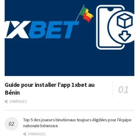
Guide pour installer l’app 1xbet au
Bénin
0 PARTAGES
Top 5 des joueurs binationaux toujours éligibles pour l’équipe
nationale béninoise
0 PARTAGES