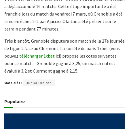
a déjà accumulé 16 matchs. Cette étape importante a été
franchie lors du match du vendredi 7 mars, où Grenoble a été
tenu en échec 2-2 par Ajaccio. Olaitan a été présent sur le
terrain pendant 77 minutes.
Très bientôt, Grenoble disputera son match de la 27e journée
de Ligue 2 face au Clermont. La société de paris 1xbet (vous
pouvez
télécharger 1xbet
ici) propose les cotes suivantes
pour ce match – Grenoble gagne à 3,25, un match nul est
évalué à 3,2 et Clermont gagne à 2,15.
Mots-clés :
Junior Olaitan
Populaire