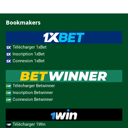
Bookmakers
Télécharger 1xBet
Inscription 1xBet
Connexion 1xBet
Télécharger Betwinner
Inscription Betwinner
Connexion Betwinner
Télécharger 1Win