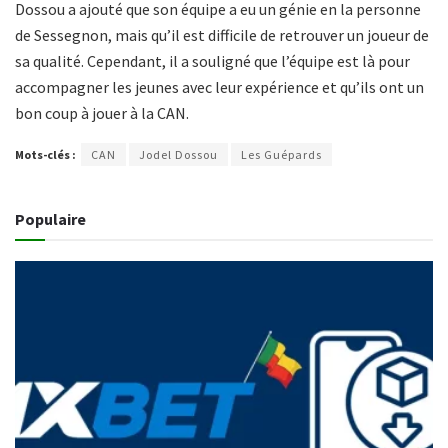
Dossou a ajouté que son équipe a eu un génie en la personne
de Sessegnon, mais qu’il est difficile de retrouver un joueur de
sa qualité. Cependant, il a souligné que l’équipe est là pour
accompagner les jeunes avec leur expérience et qu’ils ont un
bon coup à jouer à la CAN.
Mots-clés :
CAN
Jodel Dossou
Les Guépards
Populaire