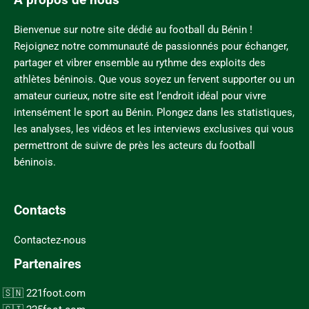
A propos de nous
Bienvenue sur notre site dédié au football du Bénin !
Rejoignez notre communauté de passionnés pour échanger,
partager et vibrer ensemble au rythme des exploits des
athlètes béninois. Que vous soyez un fervent supporter ou un
amateur curieux, notre site est l’endroit idéal pour vivre
intensément le sport au Bénin. Plongez dans les statistiques,
les analyses, les vidéos et les interviews exclusives qui vous
permettront de suivre de près les acteurs du football
béninois.
Contacts
Contactez-nous
Partenaires
221foot.com