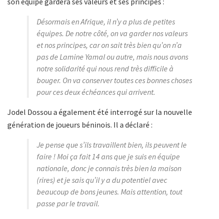
son équipe gardera ses valeurs et ses principes :
Désormais en Afrique, il n’y a plus de petites
équipes. De notre côté, on va garder nos valeurs
et nos principes, car on sait très bien qu’on n’a
pas de Lamine Yamal ou autre, mais nous avons
notre solidarité qui nous rend très difficile à
bouger. On va conserver toutes ces bonnes choses
pour ces deux échéances qui arrivent.
Jodel Dossou a également été interrogé sur la nouvelle
génération de joueurs béninois. Il a déclaré :
Je pense que s’ils travaillent bien, ils peuvent le
faire ! Moi ça fait 14 ans que je suis en équipe
nationale, donc je connais très bien la maison
(rires) et je sais qu’il y a du potentiel avec
beaucoup de bons jeunes. Mais attention, tout
passe par le travail.