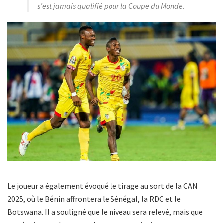
s’est jamais qualifié pour la Coupe du Monde.
Le joueur a également évoqué le tirage au sort de la CAN
2025, où le Bénin affrontera le Sénégal, la RDC et le
Botswana. Il a souligné que le niveau sera relevé, mais que