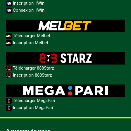
Inscription 1Win
Connexion 1Win
Télécharger Melbet
Inscription Melbet
Télécharger 888Starz
Inscription 888Starz
Télécharger MegaPari
Inscription MegaPari