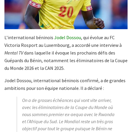
L’international béninois
Jodel Dossou
, qui évolue au FC
Victoria Rosport au Luxembourg, a accordé une interview à
Mental TV
dans laquelle il évoque les prochains défis des
Guépards du Bénin, notamment les éliminatoires de la Coupe
du Monde 2026 et la CAN 2025.
Jodel Dossou, international béninois confirmé, a de grandes
ambitions pour son équipe nationale. Il a déclaré :
On a de grosses échéances qui vont vite arriver,
avec les éliminatoires de la Coupe du Monde où
nous sommes premier ex-aequo avec le Rwanda
et l’Afrique du Sud. Le Mondial reste un très gros
objectif pour tout le groupe puisque le Bénin ne