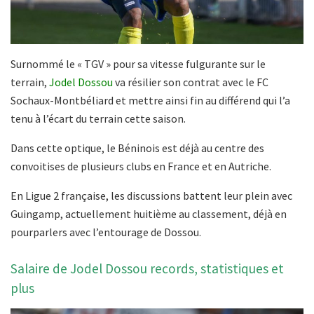
Surnommé le « TGV » pour sa vitesse fulgurante sur le
terrain,
Jodel Dossou
va résilier son contrat avec le FC
Sochaux-Montbéliard et mettre ainsi fin au différend qui l’a
tenu à l’écart du terrain cette saison.
Dans cette optique, le Béninois est déjà au centre des
convoitises de plusieurs clubs en France et en Autriche.
En Ligue 2 française, les discussions battent leur plein avec
Guingamp, actuellement huitième au classement, déjà en
pourparlers avec l’entourage de Dossou.
Salaire de Jodel Dossou records, statistiques et
plus