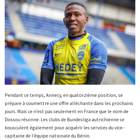
Pendant ce temps, Annecy, en quatorzième position, se
prépare à soumettre une offre alléchante dans les prochains
jours. Mais ce n’est pas seulement en France que le nom de
Dossou résonne. Les clubs de Bundesliga autrichienne se
bousculent également pour acquérir les services du vice-
capitaine de l’équipe nationale du Bénin.