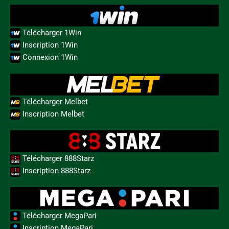
Télécharger 1Win
Inscription 1Win
Connexion 1Win
Télécharger Melbet
Inscription Melbet
Télécharger 888Starz
Inscription 888Starz
Télécharger MegaPari
Inscription MegaPari