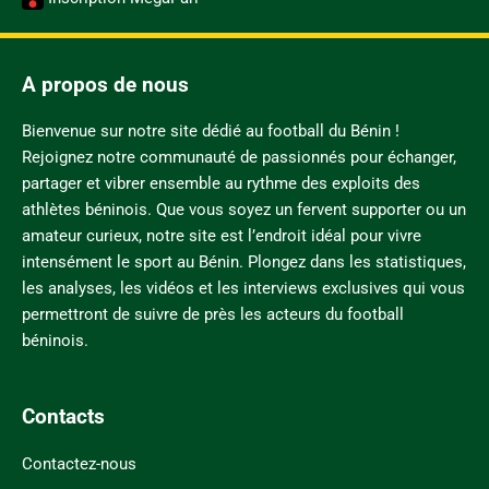
A propos de nous
Bienvenue sur notre site dédié au football du Bénin !
Rejoignez notre communauté de passionnés pour échanger,
partager et vibrer ensemble au rythme des exploits des
athlètes béninois. Que vous soyez un fervent supporter ou un
amateur curieux, notre site est l’endroit idéal pour vivre
intensément le sport au Bénin. Plongez dans les statistiques,
les analyses, les vidéos et les interviews exclusives qui vous
permettront de suivre de près les acteurs du football
béninois.
Contacts
Contactez-nous