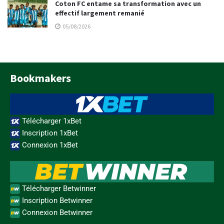
Coton FC entame sa transformation avec un
effectif largement remanié
05/08/2026
Bookmakers
Télécharger 1xBet
Inscription 1xBet
Connexion 1xBet
Télécharger Betwinner
Inscription Betwinner
Connexion Betwinner