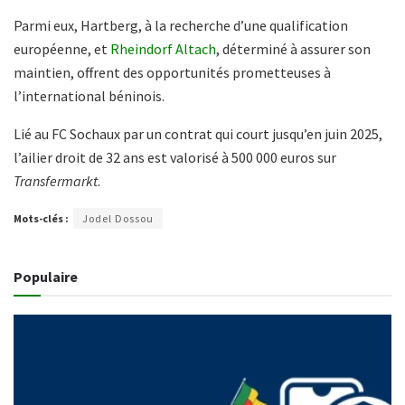
Parmi eux, Hartberg, à la recherche d’une qualification
européenne, et
Rheindorf Altach
, déterminé à assurer son
maintien, offrent des opportunités prometteuses à
l’international béninois.
Lié au FC Sochaux par un contrat qui court jusqu’en juin 2025,
l’ailier droit de 32 ans est valorisé à 500 000 euros sur
Transfermarkt
.
Mots-clés :
Jodel Dossou
Populaire