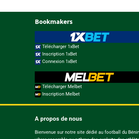
Bookmakers
Télécharger 1xBet
Inscription 1xBet
Connexion 1xBet
Télécharger Melbet
Inscription Melbet
A propos de nous
Bienvenue sur notre site dédié au football du Bén