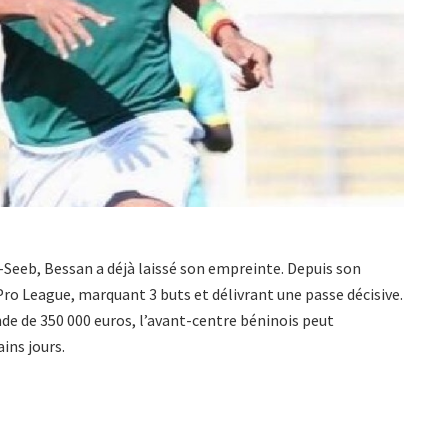
l-Seeb, Bessan a déjà laissé son empreinte. Depuis son
Pro League, marquant 3 buts et délivrant une passe décisive.
de de 350 000 euros, l’avant-centre béninois peut
ins jours.