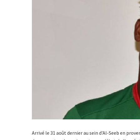
Arrivé le 31 août dernier au sein d’Al-Seeb en pro