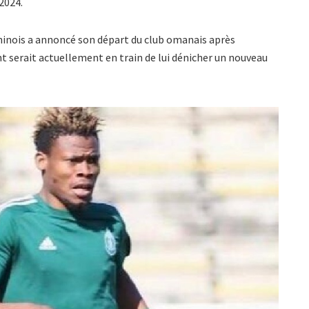
2024.
ninois a annoncé son départ du club omanais après
t serait actuellement en train de lui dénicher un nouveau