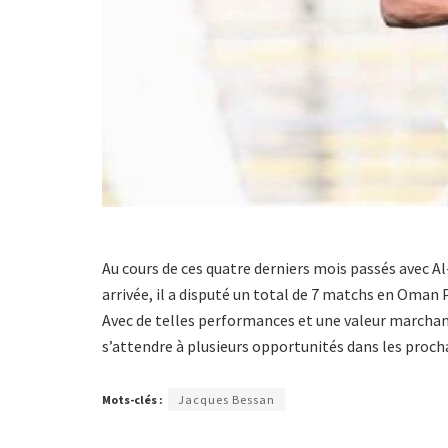
Au cours de ces quatre derniers mois passés avec A
arrivée, il a disputé un total de 7 matchs en Oman 
Avec de telles performances et une valeur marchan
s’attendre à plusieurs opportunités dans les procha
Mots-clés :
Jacques Bessan