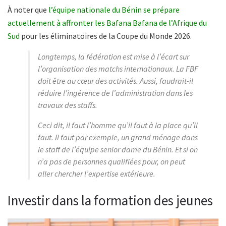
À noter que
l’équipe nationale du Bénin se prépare
actuellement à affronter les Bafana Bafana de l’Afrique du
Sud
pour les éliminatoires de la Coupe du Monde 2026.
Longtemps, la fédération est mise à l’écart sur
l’organisation des matchs internationaux. La FBF
doit être au cœur des activités. Aussi, faudrait-il
réduire l’ingérence de l’administration dans les
travaux des staffs.
Ceci dit, il faut l’homme qu’il faut à la place qu’il
faut. Il faut par exemple, un grand ménage dans
le staff de l’équipe senior dame du Bénin. Et si on
n’a pas de personnes qualifiées pour, on peut
aller chercher l’expertise extérieure.
Investir dans la formation des jeunes