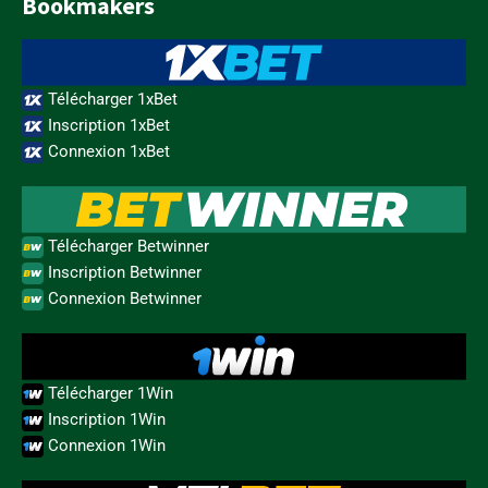
Bookmakers
Télécharger 1xBet
Inscription 1xBet
Connexion 1xBet
Télécharger Betwinner
Inscription Betwinner
Connexion Betwinner
Télécharger 1Win
Inscription 1Win
Connexion 1Win