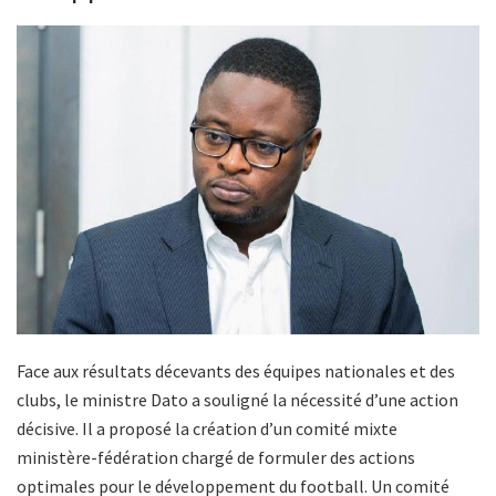
Face aux résultats décevants des équipes nationales et des
clubs, le ministre Dato a souligné la nécessité d’une action
décisive. Il a proposé la création d’un comité mixte
ministère-fédération chargé de formuler des actions
optimales pour le développement du football. Un comité