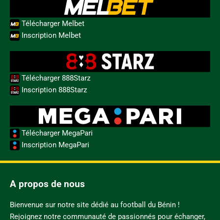
Télécharger Melbet
Inscription Melbet
Télécharger 888Starz
Inscription 888Starz
Télécharger MegaPari
Inscription MegaPari
A propos de nous
Bienvenue sur notre site dédié au football du Bénin !
Rejoignez notre communauté de passionnés pour échanger,