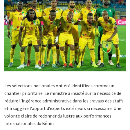
Les sélections nationales ont été identifiées comme un
chantier prioritaire. Le ministre a insisté sur la nécessité de
réduire l’ingérence administrative dans les travaux des staffs
et a suggéré l’apport d’experts extérieurs si nécessaire. Une
volonté claire de redonner du lustre aux performances
internationales du Bénin.