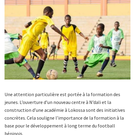
Une attention particulière est portée à la formation des
jeunes. L’ouverture d’un nouveau centre à N’dali et la
construction d’une académie à Lokossa sont des initiatives
concrètes. Cela souligne l’importance de la formation à la
base pour le développement à long terme du football
béninois.