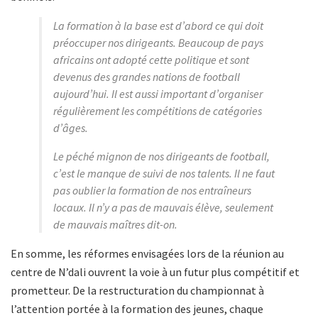
La formation à la base est d’abord ce qui doit
préoccuper nos dirigeants. Beaucoup de pays
africains ont adopté cette politique et sont
devenus des grandes nations de football
aujourd’hui. Il est aussi important d’organiser
régulièrement les compétitions de catégories
d’âges.
Le péché mignon de nos dirigeants de football,
c’est le manque de suivi de nos talents. Il ne faut
pas oublier la formation de nos entraîneurs
locaux. Il n’y a pas de mauvais élève, seulement
de mauvais maîtres dit-on.
En somme, les réformes envisagées lors de la réunion au
centre de N’dali ouvrent la voie à un futur plus compétitif et
prometteur. De la restructuration du championnat à
l’attention portée à la formation des jeunes, chaque