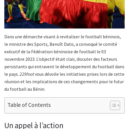
Dans une démarche visant à revitaliser le football béninois,
le ministre des Sports, Benoît Dato, a convoqué le comité
exécutif de la Fédération béninoise de football le 03
novembre 2023. L’objectif était clair, discuter des facteurs
persistants qui entravent le développement du football dans
le pays.
229foot
vous dévoile les initiatives prises lors de cette
réunion et les implications de ces changements pour le futur
du football au Bénin.
Table of Contents
Un appel à l’action