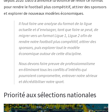
depuis 2020. Dato a annoncé la volonté de revoir ce format
pour rendre le football plus compétitif, attirer des sponsors
et explorer de nouveaux modèles économiques.
Il faut faire une analyse du format de la ligue
actuelle et d’envisager, tant que faire se peut, de
migrer vers un format Ligue 1, Ligue 2 afin de
rendre notre football plus compétitif, attirer des
sponsors, puis explorer tout le modèle
économique autour de cette discipline.
Nous devons faire preuve de professionnalisme
en éliminant tous les conflits d’intérêts qui
pourraient compromettre, entraver notre sérieux
et décrédibiliser notre sport.
Priorité aux sélections nationales