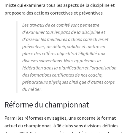
mixte qui examinera tous les aspects de la discipline et
proposera des actions correctives et préventives.
Les travaux de ce comité vont permettre
d’examiner tous les pans de la discipline et
d’asseoir les meilleures actions correctives et
préventives, de définir, valider et mettre en
place des critères objectifs d’éligibilité aux
diverses subventions. Nous appuierons la
fédération dans la planification et l’organisation
des formations certifiantes de nos coachs,
préparateurs physiques ainsi que d’autres corps
du métier.
Réforme du championnat
Parmi les réformes envisagées, une concerne le format
actuel du championnat, à 36 clubs sans divisions définies