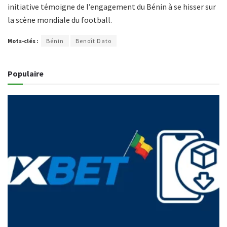
initiative témoigne de l’engagement du Bénin à se hisser sur
la scène mondiale du football.
Mots-clés :
Bénin
Benoît Dato
Populaire