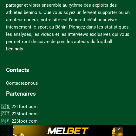
partager et vibrer ensemble au rythme des exploits des
athlètes béninois. Que vous soyez un fervent supporter ou un
amateur curieux, notre site est l’endroit idéal pour vivre
intensément le sport au Bénin. Plongez dans les statistiques,
les analyses, les vidéos et les interviews exclusives qui vous
permettront de suivre de près les acteurs du football
béninois.
Contacts
Contactez-nous
Partenaires
221foot.com
225foot.com
226foot.com
×
228foot.com
237foot.com