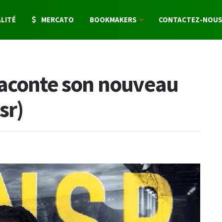
LITÉ
MERCATO
BOOKMAKERS
CONTACTEZ-NOU
raconte son nouveau
sr)