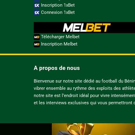
Inscription 1xBet
Connexion 1xBet
Télécharger Melbet
Inscription Melbet
A propos de nous
Bienvenue sur notre site dédié au football du Bén
vibrer ensemble au rythme des exploits des athlèt
notre site est l’endroit idéal pour vivre intensémen
et les interviews exclusives qui vous permettront d