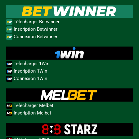
Télécharger Betwinner
Inscription Betwinner
Connexion Betwinner
Télécharger 1Win
Inscription 1Win
Connexion 1Win
Télécharger Melbet
Inscription Melbet