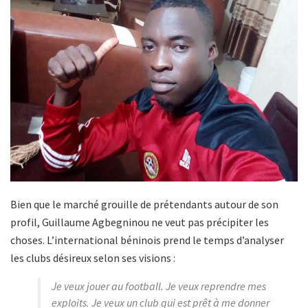
Bien que le marché grouille de prétendants autour de son
profil, Guillaume Agbegninou ne veut pas précipiter les
choses. L’international béninois prend le temps d’analyser
les clubs désireux selon ses visions :
Je veux jouer au football. Je veux reprendre mes
exploits. Je veux un club qui est prêt à me donner