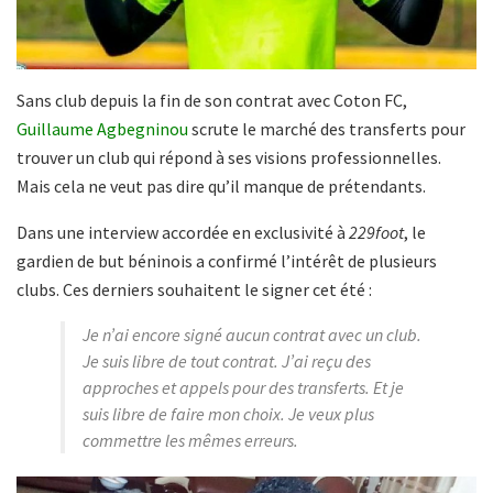
Sans club depuis la fin de son contrat avec Coton FC,
Guillaume Agbegninou
scrute le marché des transferts pour
trouver un club qui répond à ses visions professionnelles.
Mais cela ne veut pas dire qu’il manque de prétendants.
Dans une interview accordée en exclusivité à
229foot
, le
gardien de but béninois a confirmé l’intérêt de plusieurs
clubs. Ces derniers souhaitent le signer cet été :
Je n’ai encore signé aucun contrat avec un club.
Je suis libre de tout contrat. J’ai reçu des
approches et appels pour des transferts. Et je
suis libre de faire mon choix. Je veux plus
commettre les mêmes erreurs.