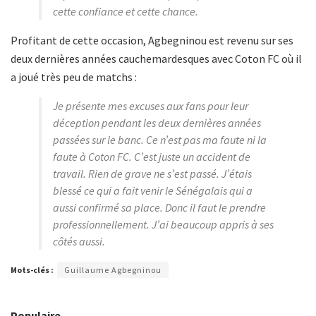
cette confiance et cette chance.
Profitant de cette occasion, Agbegninou est revenu sur ses
deux dernières années cauchemardesques avec Coton FC où il
a joué très peu de matchs :
Je présente mes excuses aux fans pour leur
déception pendant les deux dernières années
passées sur le banc. Ce n’est pas ma faute ni la
faute à Coton FC. C’est juste un accident de
travail. Rien de grave ne s’est passé. J’étais
blessé ce qui a fait venir le Sénégalais qui a
aussi confirmé sa place. Donc il faut le prendre
professionnellement. J’ai beaucoup appris à ses
côtés aussi.
Mots-clés :
Guillaume Agbegninou
Populaire