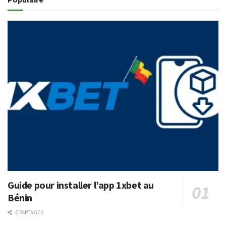
Guide pour installer l’app 1xbet au
Bénin
0 PARTAGES