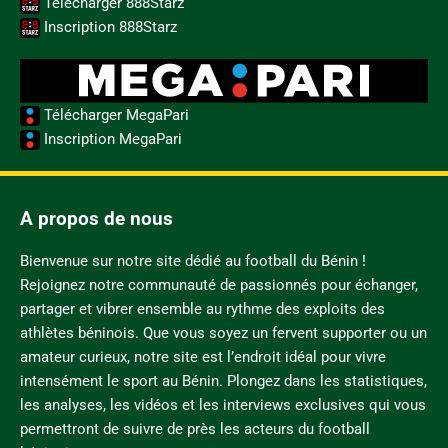
Télécharger 888Starz
Inscription 888Starz
Télécharger MegaPari
Inscription MegaPari
A propos de nous
Bienvenue sur notre site dédié au football du Bénin !
Rejoignez notre communauté de passionnés pour échanger,
partager et vibrer ensemble au rythme des exploits des
athlètes béninois. Que vous soyez un fervent supporter ou un
amateur curieux, notre site est l’endroit idéal pour vivre
intensément le sport au Bénin. Plongez dans les statistiques,
les analyses, les vidéos et les interviews exclusives qui vous
permettront de suivre de près les acteurs du football