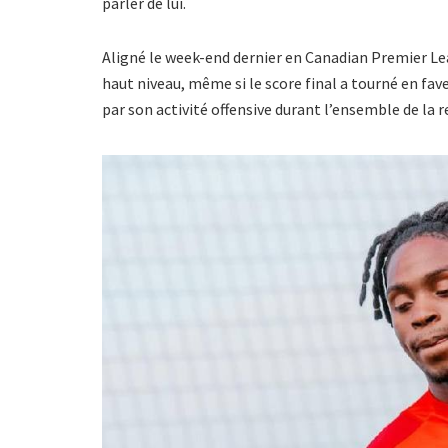
parler de lui.
Aligné le week-end dernier en Canadian Premier Leag
haut niveau, même si le score final a tourné en fave
par son activité offensive durant l’ensemble de la 