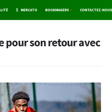
LITÉ
MERCATO
BOOKMAKERS
CONTACTEZ-NOU
e pour son retour avec