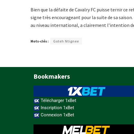
Bien que la défaite de Cavalry FC puisse ternir ce 
signe très encourageant pour la suite de sa saison. 
au niveau international, a clairement l’intention 
Mots-clés :
Goteh Ntignee
Bookmakers
Télécharger 1xBet
Inscription 1xBet
Connexion 1xBet