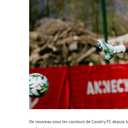
De nouveau sous les couleurs de Cavalry FC depuis le