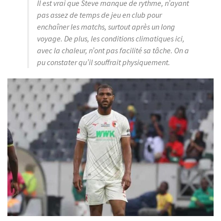
Il est vrai que Steve manque de rythme, n’ayant
pas assez de temps de jeu en club pour
enchaîner les matchs, surtout après un long
voyage. De plus, les conditions climatiques ici,
avec la chaleur, n’ont pas facilité sa tâche. On a
pu constater qu’il souffrait physiquement.