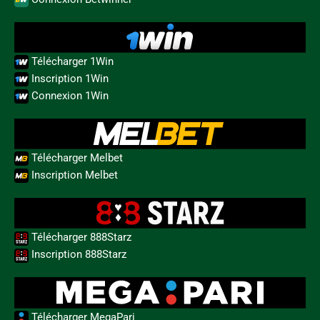
Télécharger 1Win
Inscription 1Win
Connexion 1Win
Télécharger Melbet
Inscription Melbet
Télécharger 888Starz
Inscription 888Starz
Télécharger MegaPari