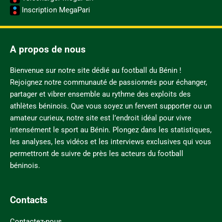
Inscription MegaPari
A propos de nous
Bienvenue sur notre site dédié au football du Bénin !
Rejoignez notre communauté de passionnés pour échanger,
partager et vibrer ensemble au rythme des exploits des
athlètes béninois. Que vous soyez un fervent supporter ou un
amateur curieux, notre site est l’endroit idéal pour vivre
intensément le sport au Bénin. Plongez dans les statistiques,
les analyses, les vidéos et les interviews exclusives qui vous
permettront de suivre de près les acteurs du football
béninois.
Contacts
Contactez-nous