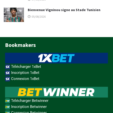
Bienvenue Vigninou signe au Stade Tunisien
05/08/2026
Bookmakers
Télécharger 1xBet
Inscription 1xBet
Connexion 1xBet
Télécharger Betwinner
Inscription Betwinner
Connexion Betwinner