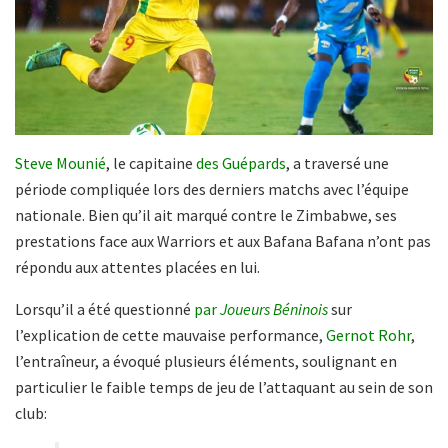
Steve Mounié
, le capitaine
des Guépards
, a traversé une
période compliquée lors des derniers matchs avec l’équipe
nationale. Bien qu’il ait marqué contre le Zimbabwe, ses
prestations face aux Warriors et aux Bafana Bafana n’ont pas
répondu aux attentes placées en lui.
Lorsqu’il a été questionné
par
Joueurs Béninois
sur
l’explication de cette mauvaise performance,
Gernot Rohr
,
l’entraîneur, a évoqué plusieurs éléments, soulignant en
particulier le faible temps de jeu de l’attaquant au sein de son
club: