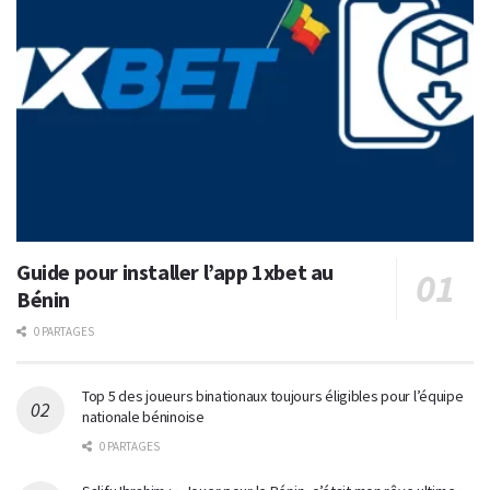
Guide pour installer l’app 1xbet au
Bénin
0 PARTAGES
Top 5 des joueurs binationaux toujours éligibles pour l’équipe
nationale béninoise
0 PARTAGES