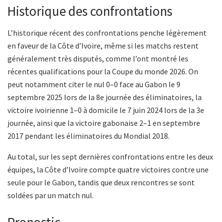
Historique des confrontations
L’historique récent des confrontations penche légèrement
en faveur de la Côte d’Ivoire, même si les matchs restent
généralement très disputés, comme l’ont montré les
récentes qualifications pour la Coupe du monde 2026. On
peut notamment citer le nul 0–0 face au Gabon le 9
septembre 2025 lors de la 8e journée des éliminatoires, la
victoire ivoirienne 1–0 à domicile le 7 juin 2024 lors de la 3e
journée, ainsi que la victoire gabonaise 2–1 en septembre
2017 pendant les éliminatoires du Mondial 2018.
Au total, sur les sept dernières confrontations entre les deux
équipes, la Côte d’Ivoire compte quatre victoires contre une
seule pour le Gabon, tandis que deux rencontres se sont
soldées par un match nul.
Pronostic