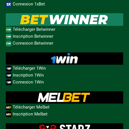
Connexion 1xBet
Télécharger Betwinner
Inscription Betwinner
Connexion Betwinner
Télécharger 1Win
Inscription 1Win
Connexion 1Win
Télécharger Melbet
Inscription Melbet