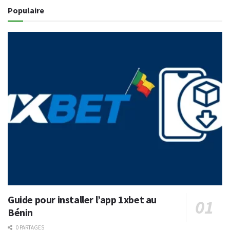
Populaire
Guide pour installer l’app 1xbet au
Bénin
0 PARTAGES