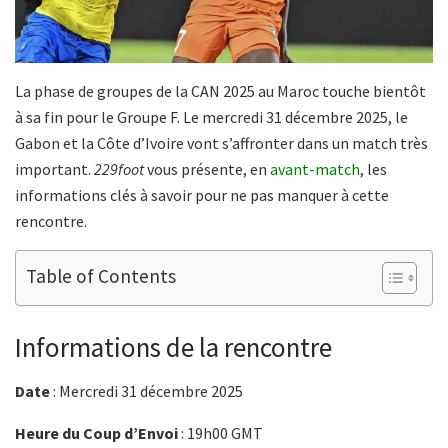
La phase de groupes de la CAN 2025 au Maroc touche bientôt
à sa fin pour le Groupe F. Le mercredi 31 décembre 2025, le
Gabon et la Côte d’Ivoire vont s’affronter dans un match très
important.
229foot
vous présente, en
avant-match
, les
informations clés à savoir pour ne pas manquer à cette
rencontre.
Table of Contents
Informations de la rencontre
Date
: Mercredi 31 décembre 2025
Heure du Coup d’Envoi
: 19h00 GMT