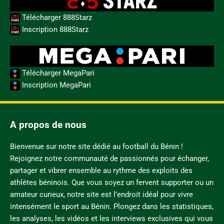
Télécharger 888Starz
Inscription 888Starz
Télécharger MegaPari
Inscription MegaPari
A propos de nous
Bienvenue sur notre site dédié au football du Bénin !
Rejoignez notre communauté de passionnés pour échanger,
partager et vibrer ensemble au rythme des exploits des
athlètes béninois. Que vous soyez un fervent supporter ou un
amateur curieux, notre site est l’endroit idéal pour vivre
intensément le sport au Bénin. Plongez dans les statistiques,
les analyses, les vidéos et les interviews exclusives qui vous