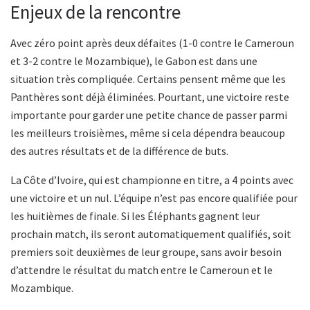
Enjeux de la rencontre
Avec zéro point après deux défaites (1-0 contre le Cameroun
et 3-2 contre le Mozambique), le Gabon est dans une
situation très compliquée. Certains pensent même que les
Panthères sont déjà éliminées. Pourtant, une victoire reste
importante pour garder une petite chance de passer parmi
les meilleurs troisièmes, même si cela dépendra beaucoup
des autres résultats et de la différence de buts.
La Côte d’Ivoire, qui est championne en titre, a 4 points avec
une victoire et un nul. L’équipe n’est pas encore qualifiée pour
les huitièmes de finale. Si les Éléphants gagnent leur
prochain match, ils seront automatiquement qualifiés, soit
premiers soit deuxièmes de leur groupe, sans avoir besoin
d’attendre le résultat du match entre le Cameroun et le
Mozambique.