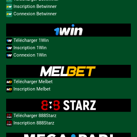
Inscription Betwinner
Connexion Betwinner
Télécharger 1Win
Inscription 1Win
Connexion 1Win
Télécharger Melbet
Inscription Melbet
Télécharger 888Starz
Inscription 888Starz