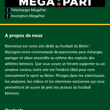
Télécharger MegaPari
Inscription MegaPari
A propos de nous
Bienvenue sur notre site dédié au football du Bénin !
Rejoignez notre communauté de passionnés pour échanger,
partager et vibrer ensemble au rythme des exploits des
athlètes béninois. Que vous soyez un fervent supporter ou un
amateur curieux, notre site est l’endroit idéal pour vivre
intensément le sport au Bénin. Plongez dans les statistiques,
les analyses, les vidéos et les interviews exclusives qui vous
permettront de suivre de près les acteurs du football
béninois.