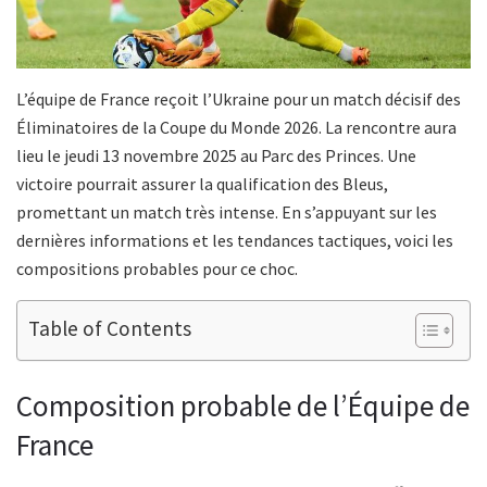
L’équipe de France reçoit l’Ukraine pour un match décisif des
Éliminatoires de la Coupe du Monde 2026. La rencontre aura
lieu le jeudi 13 novembre 2025 au Parc des Princes. Une
victoire pourrait assurer la qualification des Bleus,
promettant un match très intense. En s’appuyant sur les
dernières informations et les tendances tactiques, voici les
compositions probables pour ce choc.
Table of Contents
Composition probable de l’Équipe de
France