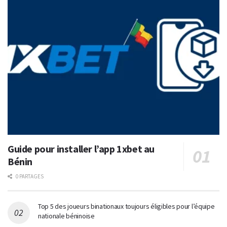
Guide pour installer l’app 1xbet au
Bénin
0 PARTAGES
Top 5 des joueurs binationaux toujours éligibles pour l’équipe
nationale béninoise