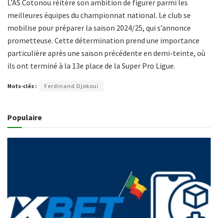
L’AS Cotonou réitère son ambition de figurer parmi les
meilleures équipes du championnat national. Le club se
mobilise pour préparer la saison 2024/25, qui s’annonce
prometteuse. Cette détermination prend une importance
particulière après une saison précédente en demi-teinte, où
ils ont terminé à la 13e place de la Super Pro Ligue.
Mots-clés :
Ferdinand Djokoui
Populaire