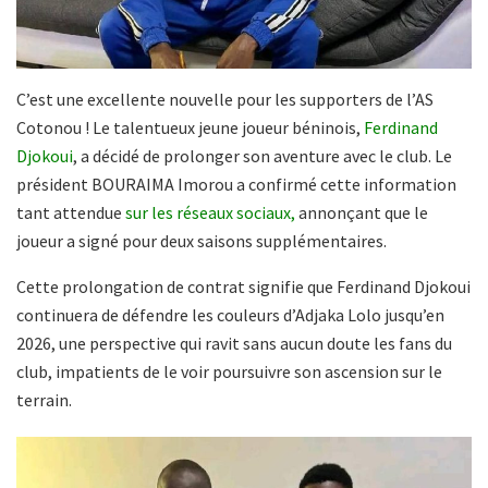
C’est une excellente nouvelle pour les supporters de l’AS
Cotonou ! Le talentueux jeune joueur béninois,
Ferdinand
Djokoui
, a décidé de prolonger son aventure avec le club. Le
président BOURAIMA Imorou a confirmé cette information
tant attendue
sur les réseaux sociaux,
annonçant que le
joueur a signé pour deux saisons supplémentaires.
Cette prolongation de contrat signifie que Ferdinand Djokoui
continuera de défendre les couleurs d’Adjaka Lolo jusqu’en
2026, une perspective qui ravit sans aucun doute les fans du
club, impatients de le voir poursuivre son ascension sur le
terrain.