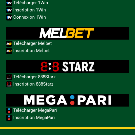
Télécharger 1Win
Inscription 1Win
Connexion 1Win
Télécharger Melbet
Inscription Melbet
Télécharger 888Starz
Inscription 888Starz
Télécharger MegaPari
Inscription MegaPari