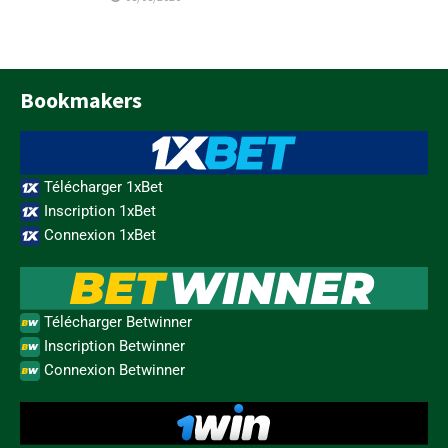
Bookmakers
Télécharger 1xBet
Inscription 1xBet
Connexion 1xBet
Télécharger Betwinner
Inscription Betwinner
Connexion Betwinner