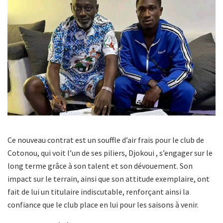
Ce nouveau contrat est un souffle d’air frais pour le club de
Cotonou, qui voit l’un de ses piliers, Djokoui , s’engager sur le
long terme grâce à son talent et son dévouement. Son
impact sur le terrain, ainsi que son attitude exemplaire, ont
fait de lui un titulaire indiscutable, renforçant ainsi la
confiance que le club place en lui pour les saisons à venir.