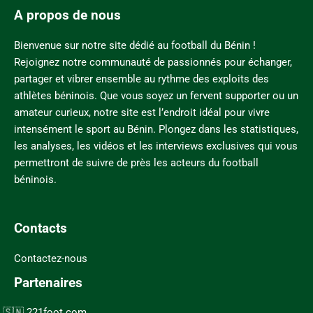
A propos de nous
Bienvenue sur notre site dédié au football du Bénin !
Rejoignez notre communauté de passionnés pour échanger,
partager et vibrer ensemble au rythme des exploits des
athlètes béninois. Que vous soyez un fervent supporter ou un
amateur curieux, notre site est l’endroit idéal pour vivre
intensément le sport au Bénin. Plongez dans les statistiques,
les analyses, les vidéos et les interviews exclusives qui vous
permettront de suivre de près les acteurs du football
béninois.
Contacts
Contactez-nous
Partenaires
221foot.com